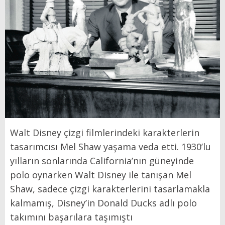
Walt Disney çizgi filmlerindeki karakterlerin
tasarımcısı Mel Shaw yaşama veda etti. 1930’lu
yılların sonlarında California’nın güneyinde
polo oynarken Walt Disney ile tanışan Mel
Shaw, sadece çizgi karakterlerini tasarlamakla
kalmamış, Disney’in Donald Ducks adlı polo
takımını başarılara taşımıştı