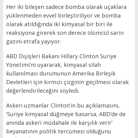
Her iki bileşen sadece bomba olarak uçaklara
yüklenmeden evvel birleştiriliyor ve bomba
olarak atıldığında iki kimyasal bir biri ile
reaksiyona girerek son derece ölümcül sarin
gazını etrafa yayıyor.
ABD Dışişleri Bakanı Hillary Clinton Suriye
Yönetimi’ni uyararak, kimyasal silah
kullanılması durumunun Amerika Birleşik
Devletleri için kırmızı çizginin geçilmesi olarak
değerlendirileceğini söyledi.
Askeri uzmanlar Clinton’ın bu açıklamasını,
‘Suriye kimyasal düğmeye basarsa, ABD’de de
anında askeri müdahale ile karşılık verir’
beyanatının politik tercümesi olduğunu