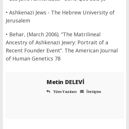
• Ashkenazi Jews - The Hebrew University of
Jerusalem
• Behar, (March 2006). “The Matrilineal
Ancestry of Ashkenazi Jewry: Portrait of a
Recent Founder Event”. The American Journal
of Human Genetics 78
Metin DELEVİ
Tüm Yazıları
İletişim