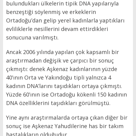
bulundukları ülkelerin tipik DNA yapılarıyla
benzeştiği söylenmiş ve erkeklerin
Ortadoğu’dan gelip yerel kadınlarla yaptıkları
evliliklerle nesillerini devam ettirdikleri
sonucuna varılmıştı.
Ancak 2006 yılında yapılan çok kapsamlı bir
araştırmadan değişik ve çarpıcı bir sonuç
çıkmıştı: denek Aşkenaz kadınlarının yüzde
40’ının Orta ve Yakındoğu tipli yalnızca 4
kadının DNA’larını taşıdıkları ortaya çıkmıştı.
Yüzde 60’ının ise Ortadoğu kökenli 150 kadının
DNA özelliklerini taşıdıkları görülmüştü.
Yine aynı araştırmalarda ortaya çıkan diğer bir
sonuç ise Aşkenaz Yahudilerine has bir takım
hastalıkların olduğudur.