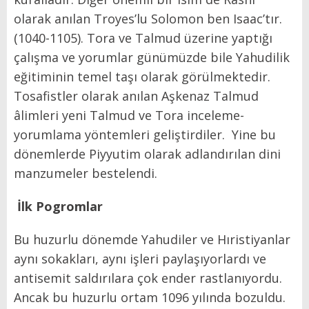
olarak anılan Troyes’lu Solomon ben Isaac’tır.
(1040-1105). Tora ve Talmud üzerine yaptığı
çalışma ve yorumlar günümüzde bile Yahudilik
eğitiminin temel taşı olarak görülmektedir.
Tosafistler olarak anılan Aşkenaz Talmud
âlimleri yeni Talmud ve Tora inceleme-
yorumlama yöntemleri geliştirdiler. Yine bu
dönemlerde Piyyutim olarak adlandırılan dini
manzumeler bestelendi.
İlk Pogromlar
Bu huzurlu dönemde Yahudiler ve Hıristiyanlar
aynı sokakları, aynı işleri paylaşıyorlardı ve
antisemit saldırılara çok ender rastlanıyordu.
Ancak bu huzurlu ortam 1096 yılında bozuldu.