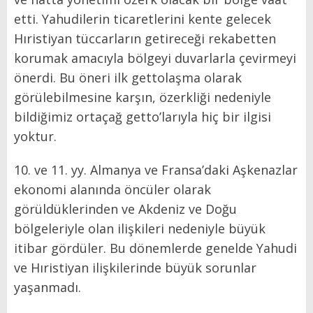
etti. Yahudilerin ticaretlerini kente gelecek
Hıristiyan tüccarların getireceği rekabetten
korumak amacıyla bölgeyi duvarlarla çevirmeyi
önerdi. Bu öneri ilk gettolaşma olarak
görülebilmesine karşın, özerkliği nedeniyle
bildiğimiz ortaçağ getto’larıyla hiç bir ilgisi
yoktur.
10. ve 11. yy. Almanya ve Fransa’daki Aşkenazlar
ekonomi alanında öncüler olarak
görüldüklerinden ve Akdeniz ve Doğu
bölgeleriyle olan ilişkileri nedeniyle büyük
itibar gördüler. Bu dönemlerde genelde Yahudi
ve Hıristiyan ilişkilerinde büyük sorunlar
yaşanmadı.