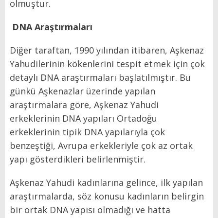
olmuştur.
DNA Araştırmaları
Diğer taraftan, 1990 yılından itibaren, Aşkenaz
Yahudilerinin kökenlerini tespit etmek için çok
detaylı DNA araştırmaları başlatılmıştır. Bu
günkü Aşkenazlar üzerinde yapılan
araştırmalara göre, Aşkenaz Yahudi
erkeklerinin DNA yapıları Ortadoğu
erkeklerinin tipik DNA yapılarıyla çok
benzeştiği, Avrupa erkekleriyle çok az ortak
yapı gösterdikleri belirlenmiştir.
Aşkenaz Yahudi kadınlarına gelince, ilk yapılan
araştırmalarda, söz konusu kadınların belirgin
bir ortak DNA yapısı olmadığı ve hatta