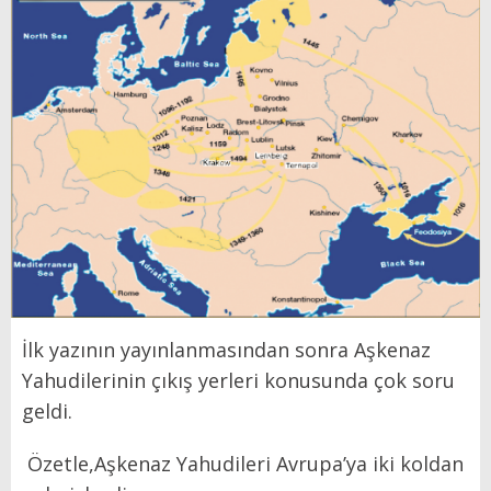
İlk yazının yayınlanmasından sonra Aşkenaz
Yahudilerinin çıkış yerleri konusunda çok soru
geldi.
Özetle,Aşkenaz Yahudileri Avrupa’ya iki koldan