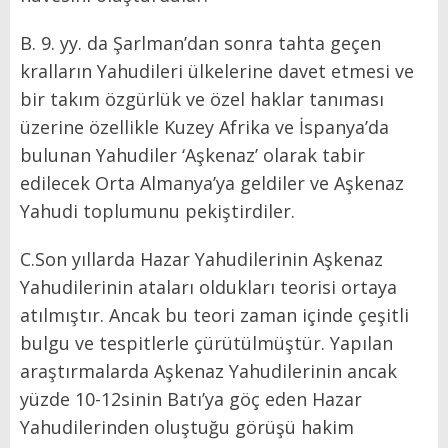
B. 9. yy. da Şarlman’dan sonra tahta geçen
kralların Yahudileri ülkelerine davet etmesi ve
bir takım özgürlük ve özel haklar tanıması
üzerine özellikle Kuzey Afrika ve İspanya’da
bulunan Yahudiler ‘Aşkenaz’ olarak tabir
edilecek Orta Almanya’ya geldiler ve Aşkenaz
Yahudi toplumunu pekiştirdiler.
C.Son yıllarda Hazar Yahudilerinin Aşkenaz
Yahudilerinin ataları oldukları teorisi ortaya
atılmıştır. Ancak bu teori zaman içinde çeşitli
bulgu ve tespitlerle çürütülmüştür. Yapılan
araştırmalarda Aşkenaz Yahudilerinin ancak
yüzde 10-12sinin Batı’ya göç eden Hazar
Yahudilerinden oluştuğu görüşü hakim