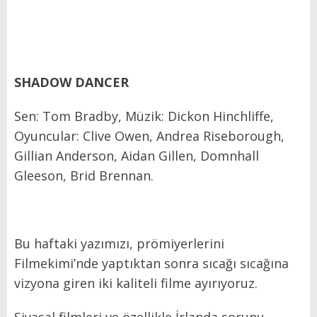
SHADOW DANCER
Sen: Tom Bradby, Müzik: Dickon Hinchliffe,
Oyuncular: Clive Owen, Andrea Riseborough,
Gillian Anderson, Aidan Gillen, Domnhall
Gleeson, Brid Brennan.
Bu haftaki yazımızı, prömiyerlerini
Filmekimi’nde yaptıktan sonra sıcağı sıcağına
vizyona giren iki kaliteli filme ayırıyoruz.