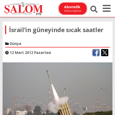
Abonelik
Subscription
İsrail’in güneyinde sıcak saatler
Dünya
12 Mart 2012 Pazartesi