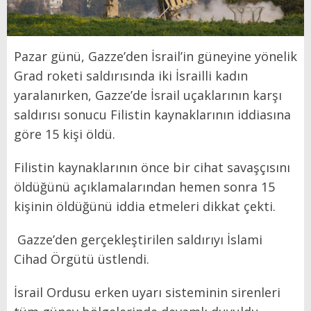
Pazar günü, Gazze’den İsrail’in güneyine yönelik
Grad roketi saldırısında iki İsrailli kadın
yaralanırken, Gazze’de İsrail uçaklarının karşı
saldırısı sonucu Filistin kaynaklarının iddiasına
göre 15 kişi öldü.
Filistin kaynaklarının önce bir cihat savaşçısını
öldüğünü açıklamalarından hemen sonra 15
kişinin öldüğünü iddia etmeleri dikkat çekti.
Gazze’den gerçekleştirilen saldırıyı İslami
Cihad Örgütü üstlendi.
İsrail Ordusu erken uyarı sisteminin sirenleri