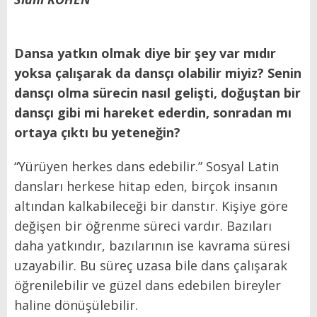
Dansa yatkın olmak diye bir şey var mıdır
yoksa çalışarak da dansçı olabilir miyiz? Senin
dansçı olma sürecin nasıl gelişti, doğuştan bir
dansçı gibi mi hareket ederdin, sonradan mı
ortaya çıktı bu yeteneğin?
“Yürüyen herkes dans edebilir.” Sosyal Latin
dansları herkese hitap eden, birçok insanın
altından kalkabileceği bir danstır. Kişiye göre
değişen bir öğrenme süreci vardır. Bazıları
daha yatkındır, bazılarının ise kavrama süresi
uzayabilir. Bu süreç uzasa bile dans çalışarak
öğrenilebilir ve güzel dans edebilen bireyler
haline dönüşülebilir.