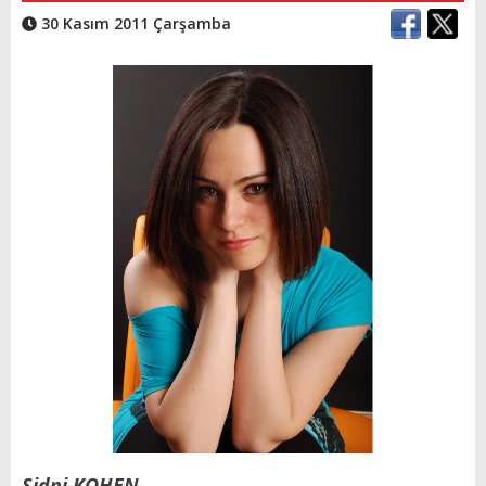
30 Kasım 2011 Çarşamba
Sidni KOHEN