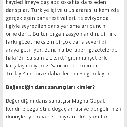
kaydedilmeye başladı; sokakta dans eden
dansçılar, Türkiye içi ve uluslararası ülkemizde
gerçekleşen dans festivalleri, televizyonda
ilgiyle seyredilen dans yarışmaları bunun
örnekleri... Bu tür organizasyonlar din, dil, ırk
farkı gözetmeksizin birçok dans severi bir
araya getiriyor. Bununla beraber, gazetelerde
hâlâ ‘Bir Salsamız Eksikti’ gibi manşetlerle
karşılaşabiliyoruz. Sanırım bu konuda
Türkiye’nin biraz daha ilerlemesi gerekiyor.
Beğendiğin dans sanatçıları kimler?
Beğendiğim dans sanatçısı Magna Gopal.
Kendine özgü stili, doğaçlaması ve dengeli, hızlı
dönüşleriyle ona hep hayran olmuşumdur.