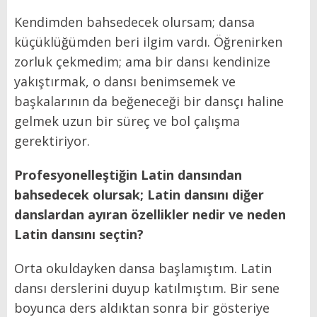
Kendimden bahsedecek olursam; dansa
küçüklüğümden beri ilgim vardı. Öğrenirken
zorluk çekmedim; ama bir dansı kendinize
yakıştırmak, o dansı benimsemek ve
başkalarının da beğeneceği bir dansçı haline
gelmek uzun bir süreç ve bol çalışma
gerektiriyor.
Profesyonelleştiğin Latin dansından
bahsedecek olursak; Latin dansını diğer
danslardan ayıran özellikler nedir ve neden
Latin dansını seçtin?
Orta okuldayken dansa başlamıştım. Latin
dansı derslerini duyup katılmıştım. Bir sene
boyunca ders aldıktan sonra bir gösteriye