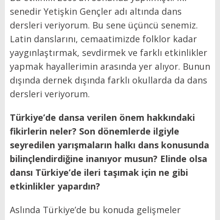
senedir Yetişkin Gençler adı altında dans
dersleri veriyorum. Bu sene üçüncü senemiz.
Latin danslarını, cemaatimizde folklor kadar
yaygınlaştırmak, sevdirmek ve farklı etkinlikler
yapmak hayallerimin arasında yer alıyor. Bunun
dışında dernek dışında farklı okullarda da dans
dersleri veriyorum.
Türkiye’de dansa verilen önem hakkındaki
fikirlerin neler? Son dönemlerde ilgiyle
seyredilen yarışmaların halkı dans konusunda
bilinçlendirdiğine inanıyor musun? Elinde olsa
dansı Türkiye’de ileri taşımak için ne gibi
etkinlikler yapardın?
Aslında Türkiye’de bu konuda gelişmeler