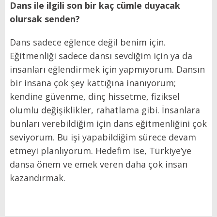
Dans ile ilgili son bir kaç cümle duyacak
olursak senden?
Dans sadece eğlence değil benim için.
Eğitmenliği sadece dansı sevdiğim için ya da
insanları eğlendirmek için yapmıyorum. Dansın
bir insana çok şey kattığına inanıyorum;
kendine güvenme, dinç hissetme, fiziksel
olumlu değişiklikler, rahatlama gibi. İnsanlara
bunları verebildiğim için dans eğitmenliğini çok
seviyorum. Bu işi yapabildiğim sürece devam
etmeyi planlıyorum. Hedefim ise, Türkiye’ye
dansa önem ve emek veren daha çok insan
kazandırmak.