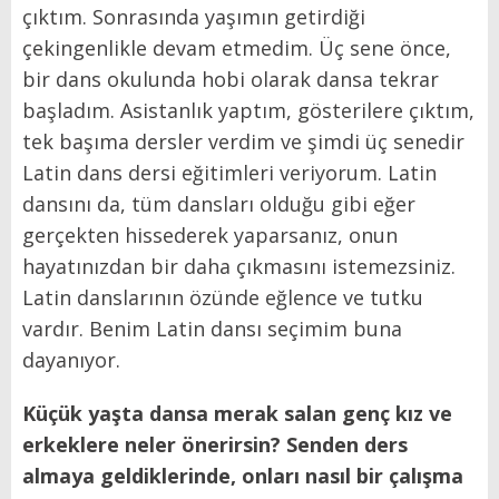
çıktım. Sonrasında yaşımın getirdiği
çekingenlikle devam etmedim. Üç sene önce,
bir dans okulunda hobi olarak dansa tekrar
başladım. Asistanlık yaptım, gösterilere çıktım,
tek başıma dersler verdim ve şimdi üç senedir
Latin dans dersi eğitimleri veriyorum. Latin
dansını da, tüm dansları olduğu gibi eğer
gerçekten hissederek yaparsanız, onun
hayatınızdan bir daha çıkmasını istemezsiniz.
Latin danslarının özünde eğlence ve tutku
vardır. Benim Latin dansı seçimim buna
dayanıyor.
Küçük yaşta dansa merak salan genç kız ve
erkeklere neler önerirsin? Senden ders
almaya geldiklerinde, onları nasıl bir çalışma