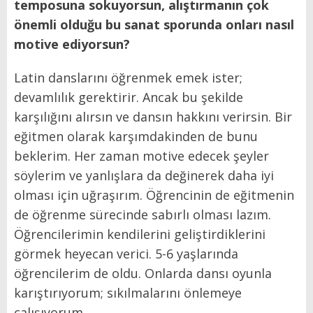
temposuna sokuyorsun, alıştırmanın çok
önemli olduğu bu sanat sporunda onları nasıl
motive ediyorsun?
Latin danslarını öğrenmek emek ister;
devamlılık gerektirir. Ancak bu şekilde
karşılığını alırsın ve dansın hakkını verirsin. Bir
eğitmen olarak karşımdakinden de bunu
beklerim. Her zaman motive edecek şeyler
söylerim ve yanlışlara da değinerek daha iyi
olması için uğraşırım. Öğrencinin de eğitmenin
de öğrenme sürecinde sabırlı olması lazım.
Öğrencilerimin kendilerini geliştirdiklerini
görmek heyecan verici. 5-6 yaşlarında
öğrencilerim de oldu. Onlarda dansı oyunla
karıştırıyorum; sıkılmalarını önlemeye
çalışıyorum.