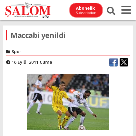
Abonelik
Subscription
Maccabi yenildi
Spor
16 Eylül 2011 Cuma