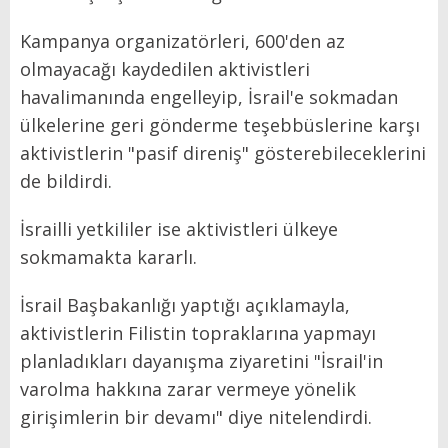
Kampanya organizatörleri, 600'den az
olmayacağı kaydedilen aktivistleri
havalimanında engelleyip, İsrail'e sokmadan
ülkelerine geri gönderme teşebbüslerine karşı
aktivistlerin "pasif direniş" gösterebileceklerini
de bildirdi.
İsrailli yetkililer ise aktivistleri ülkeye
sokmamakta kararlı.
İsrail Başbakanlığı yaptığı açıklamayla,
aktivistlerin Filistin topraklarına yapmayı
planladıkları dayanışma ziyaretini "İsrail'in
varolma hakkına zarar vermeye yönelik
girişimlerin bir devamı" diye nitelendirdi.