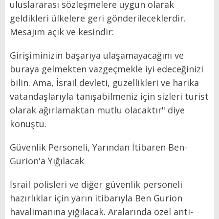
uluslararası sözleşmelere uygun olarak
geldikleri ülkelere geri gönderileceklerdir.
Mesajım açık ve kesindir:
Girişiminizin başarıya ulaşamayacağını ve
buraya gelmekten vazgeçmekle iyi edeceğinizi
bilin. Ama, İsrail devleti, güzellikleri ve harika
vatandaşlarıyla tanışabilmeniz için sizleri turist
olarak ağırlamaktan mutlu olacaktır" diye
konuştu.
Güvenlik Personeli, Yarından İtibaren Ben-
Gurion'a Yığılacak
İsrail polisleri ve diğer güvenlik personeli
hazırlıklar için yarın itibarıyla Ben Gurion
havalimanına yığılacak. Aralarında özel anti-