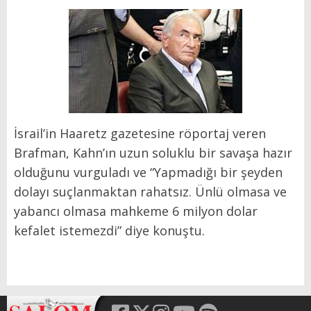
İsrail’in Haaretz gazetesine röportaj veren
Brafman, Kahn’ın uzun soluklu bir savaşa hazır
olduğunu vurguladı ve “Yapmadığı bir şeyden
dolayı suçlanmaktan rahatsız. Ünlü olmasa ve
yabancı olmasa mahkeme 6 milyon dolar
kefalet istemezdi” diye konuştu.