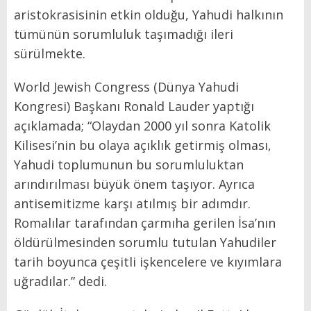
aristokrasisinin etkin olduğu, Yahudi halkının
tümünün sorumluluk taşımadığı ileri
sürülmekte.
World Jewish Congress (Dünya Yahudi
Kongresi) Başkanı Ronald Lauder yaptığı
açıklamada; “Olaydan 2000 yıl sonra Katolik
Kilisesi’nin bu olaya açıklık getirmiş olması,
Yahudi toplumunun bu sorumluluktan
arındırılması büyük önem taşıyor. Ayrıca
antisemitizme karşı atılmış bir adımdır.
Romalılar tarafından çarmıha gerilen İsa’nın
öldürülmesinden sorumlu tutulan Yahudiler
tarih boyunca çeşitli işkencelere ve kıyımlara
uğradılar.” dedi.