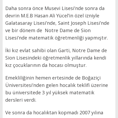
Daha sonra önce Musevi Lisesi’nde sonra da
devrin M.E.B Hasan Ali Yücel’in özel izniyle
Galatasaray Lisesi’nde, Saint Joseph Lisesi’nde
ve bir dönem de
Notre Dame de Sion
Lisesi’nde matematik öğretmenliği yapmıştır.
İki kız evlat sahibi olan Garti, Notre Dame de
Sion Lisesindeki öğretmenlik yıllarında kendi
kız çocuklarının da hocası olmuştur.
Emekliliğinin hemen ertesinde de Boğaziçi
Üniversitesi’nden gelen hocalık teklifi üzerine
bu üniversitede 3 yıl yüksek matematik
dersleri verdi.
Ve sonra da hocalıktan kopmadı 2007 yılına