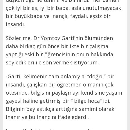
çok iyi bir eş, iyi bir baba, asla unutulmayacak
bir büyükbaba ve inançlı, faydalı, eşsiz bir
insandı.
Sözlerime, Dr Yomtov Garti’nin ölümünden
daha birkaç gün önce birlikte bir çalışma
yaptığı eski bir öğrencisinin onun hakkında
söyledikleri ile son vermek istiyorum.
-Garti
kelimenin tam anlamıyla
“doğru” bir
insandı, çalışkan bir öğretmen olmanın çok
ötesinde, bilgisini paylaşmayı kendisine yaşam
gayesi haline getirmiş bir “ bilge hoca” idi.
Bilginin paylaştıkça arttığına samimi olarak
inanır ve bu inancını ifade ederdi.