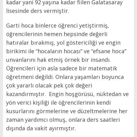
kadar yani 92 yaşına kadar fiilen Galatasaray
lisesinde ders vermiştir.
Garti hoca binlerce öğrenci yetiştirmiş,
öğrencilerinin hemen hepsinde değerli
hatıralar bırakmış, yol göstericiliği ve engin
birikimi ile “hocaların hocası” ve “efsane hoca”
unvanlarını hak etmiş örnek bir insandı.
Öğrencileri için asla sadece bir matematik
öğretmeni değildi. Onlara yaşamları boyunca
çok yararlı olacak pek çok değeri
kazandırmıştır.
Engin hoşgörüsü, nüktedan ve
yön verici kişiliği ile öğrencilerinin kendi
kusurlarını görmelerine ve düzeltmelerine her
zaman yardımcı olmuş, onlara ders saatleri
dışında da vakit ayırmıştır.