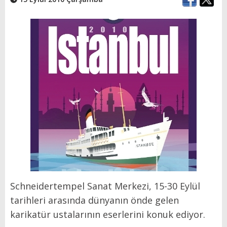
Schneidertempel Sanat Merkezi, 15-30 Eylül
tarihleri arasında dünyanın önde gelen
karikatür ustalarının eserlerini konuk ediyor.