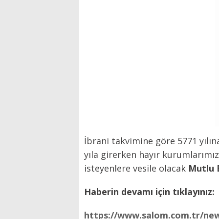
İbrani takvimine göre 5771 yılın
yıla girerken hayır kurumlarımı
isteyenlere vesile olacak
Mutlu 
Haberin devamı için tıklayınız:
https://www.salom.com.tr/new