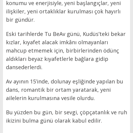
konumu ve enerjisiyle, yeni başlangıçlar, yeni
ilişkiler, yeni ortaklıklar kurulması çok hayırlı
bir gündür.
Eski tarihlerde Tu BeAv günü, Kudüs’teki bekar
kızlar, kıyafet alacak imkânı olmayanları
mahcup etmemek için, birbirlerinden ödünç
aldıkları beyaz kıyafetlerle bağlara gidip
dansederlerdi.
Av ayının 15’inde, dolunay eşliğinde yapılan bu
dans, romantik bir ortam yaratarak, yeni
ailelerin kurulmasına vesile olurdu.
Bu yüzden bu gün, bir sevgi, çöpçatanlık ve ruh
ikizini bulma günü olarak kabul edilir.