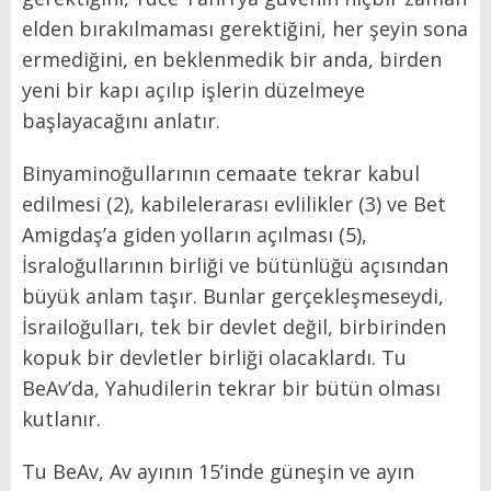
elden bırakılmaması gerektiğini, her şeyin sona
ermediğini, en beklenmedik bir anda, birden
yeni bir kapı açılıp işlerin düzelmeye
başlayacağını anlatır.
Binyaminoğullarının cemaate tekrar kabul
edilmesi (2), kabilelerarası evlilikler (3) ve Bet
Amigdaş’a giden yolların açılması (5),
İsraloğullarının birliği ve bütünlüğü açısından
büyük anlam taşır. Bunlar gerçekleşmeseydi,
İsrailoğulları, tek bir devlet değil, birbirinden
kopuk bir devletler birliği olacaklardı. Tu
BeAv’da, Yahudilerin tekrar bir bütün olması
kutlanır.
Tu BeAv, Av ayının 15’inde güneşin ve ayın