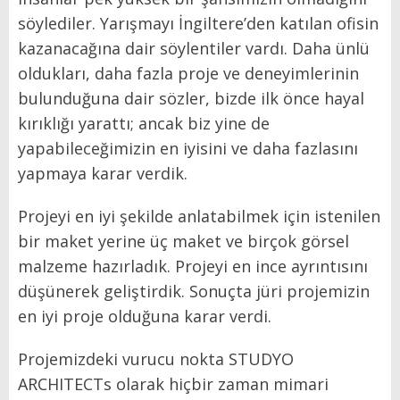
söylediler. Yarışmayı İngiltere’den katılan ofisin
kazanacağına dair söylentiler vardı. Daha ünlü
oldukları, daha fazla proje ve deneyimlerinin
bulunduğuna dair sözler, bizde ilk önce hayal
kırıklığı yarattı; ancak biz yine de
yapabileceğimizin en iyisini ve daha fazlasını
yapmaya karar verdik.
Projeyi en iyi şekilde anlatabilmek için istenilen
bir maket yerine üç maket ve birçok görsel
malzeme hazırladık. Projeyi en ince ayrıntısını
düşünerek geliştirdik. Sonuçta jüri projemizin
en iyi proje olduğuna karar verdi.
Projemizdeki vurucu nokta STUDYO
ARCHITECTs olarak hiçbir zaman mimari