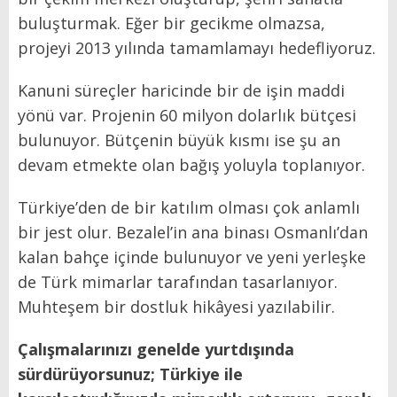
buluşturmak. Eğer bir gecikme olmazsa,
projeyi 2013 yılında tamamlamayı hedefliyoruz.
Kanuni süreçler haricinde bir de işin maddi
yönü var. Projenin 60 milyon dolarlık bütçesi
bulunuyor. Bütçenin büyük kısmı ise şu an
devam etmekte olan bağış yoluyla toplanıyor.
Türkiye’den de bir katılım olması çok anlamlı
bir jest olur. Bezalel’in ana binası Osmanlı’dan
kalan bahçe içinde bulunuyor ve yeni yerleşke
de Türk mimarlar tarafından tasarlanıyor.
Muhteşem bir dostluk hikâyesi yazılabilir.
Çalışmalarınızı genelde yurtdışında
sürdürüyorsunuz; Türkiye ile