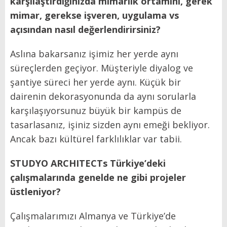
karşılaştırdığınızda mimarlık ortamını, gerek
mimar, gerekse işveren, uygulama vs
açısından nasıl değerlendirirsiniz?
Aslına bakarsanız işimiz her yerde aynı
süreçlerden geçiyor. Müşteriyle diyalog ve
şantiye süreci her yerde aynı. Küçük bir
dairenin dekorasyonunda da aynı sorularla
karşılaşıyorsunuz büyük bir kampüs de
tasarlasanız, işiniz sizden aynı emeği bekliyor.
Ancak bazı kültürel farklılıklar var tabii.
STUDYO ARCHITECTs Türkiye’deki
çalışmalarında genelde ne gibi projeler
üstleniyor?
Çalışmalarımızı Almanya ve Türkiye’de