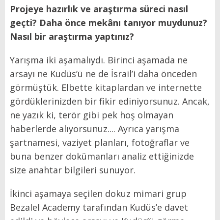
Projeye hazırlık ve araştırma süreci nasıl
geçti? Daha önce mekânı tanıyor muydunuz?
Nasıl bir araştırma yaptınız?
Yarışma iki aşamalıydı. Birinci aşamada ne
arsayı ne Kudüs’ü ne de İsrail’i daha önceden
görmüştük. Elbette kitaplardan ve internette
gördüklerinizden bir fikir ediniyorsunuz. Ancak,
ne yazık ki, terör gibi pek hoş olmayan
haberlerde alıyorsunuz.... Ayrıca yarışma
şartnamesi, vaziyet planları, fotoğraflar ve
buna benzer dokümanları analiz ettiğinizde
size anahtar bilgileri sunuyor.
İkinci aşamaya seçilen dokuz mimari grup
Bezalel Academy tarafından Kudüs’e davet