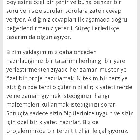
böylesine özel bir şehir ve buna benzer bir
sürü veri size sorulan sorulara zaten cevap
veriyor. Aldığınız cevapları ilk aşamada doğru
değerlendirmeniz yeterli. Süreç ilerledikçe
tasarım da olgunlaşıyor.
Bizim yaklaşımımız daha önceden
hazırladığımız bir tasarımı herhangi bir yere
yerleştirmekten ziyade her zaman müşteriye
özel bir proje hazırlamak. Nitekim bir terziye
gittiğinizde terzi ölçülerinizi alır; kıyafeti nerde
ve ne zaman giymek istediğinizi, hangi
malz
emel
eri kullanmak istediğinizi sorar.
Sonuçta sadece sizin ölçülerinize uygun ve sizin
için özel bir kıyafet hazırlar. Biz de
projelerimizde bir terzi titizliği ile çalışıyoruz.