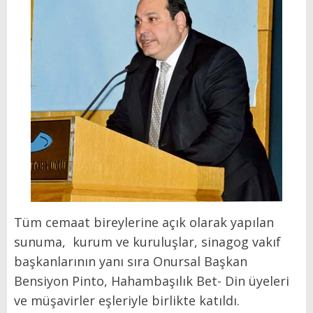
Tüm cemaat bireylerine açık olarak yapılan
sunuma,
kurum ve kuruluşlar, sinagog vakıf
başkanlarının yanı sıra Onursal Başkan
Bensiyon Pinto, Hahambaşılık Bet- Din üyeleri
ve müşavirler eşleriyle birlikte katıldı.