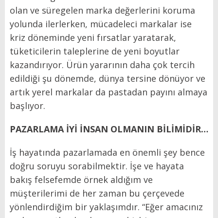
olan ve süregelen marka değerlerini koruma
yolunda ilerlerken, mücadeleci markalar ise
kriz döneminde yeni fırsatlar yaratarak,
tüketicilerin taleplerine de yeni boyutlar
kazandırıyor. Ürün yararının daha çok tercih
edildiği şu dönemde, dünya tersine dönüyor ve
artık yerel markalar da pastadan payını almaya
başlıyor.
PAZARLAMA İYİ İNSAN OLMANIN BİLİMİDİR…
İş hayatında pazarlamada en önemli şey bence
doğru soruyu sorabilmektir. İşe ve hayata
bakış felsefemde örnek aldığım ve
müşterilerimi de her zaman bu çerçevede
yönlendirdiğim bir yaklaşımdır. “Eğer amacınız