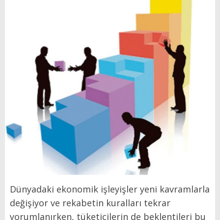
Dünyadaki ekonomik işleyişler yeni kavramlarla
değişiyor ve rekabetin kuralları tekrar
yorumlanırken, tüketicilerin de beklentileri bu