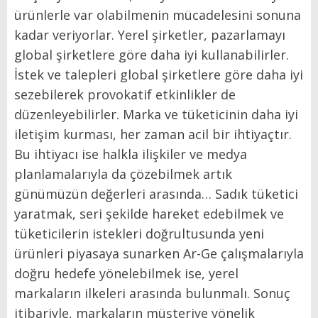
ürünlerle var olabilmenin mücadelesini sonuna
kadar veriyorlar. Yerel şirketler, pazarlamayı
global şirketlere göre daha iyi kullanabilirler.
İstek ve talepleri global şirketlere göre daha iyi
sezebilerek provokatif etkinlikler de
düzenleyebilirler. Marka ve tüketicinin daha iyi
iletişim kurması, her zaman acil bir ihtiyaçtır.
Bu ihtiyacı ise halkla ilişkiler ve medya
planlamalarıyla da çözebilmek artık
günümüzün değerleri arasında… Sadık tüketici
yaratmak, seri şekilde hareket edebilmek ve
tüketicilerin istekleri doğrultusunda yeni
ürünleri piyasaya sunarken Ar-Ge çalışmalarıyla
doğru hedefe yönelebilmek ise, yerel
markaların ilkeleri arasında bulunmalı. Sonuç
itibariyle, markaların müşteriye yönelik