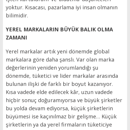
yoktur. Kısacası, pazarlama iyi insan olmanın
bilimidir.
YEREL MARKALARIN BÜYÜK BALIK OLMA
ZAMANI
Yerel markalar artık yeni dönemde global
markalara göre daha şanslı. Var olan marka
değerlerinin yeniden yorumlandığı şu
dönemde, tüketici ve lider markalar arasında
bulunan ilişki de farklı bir boyut kazanıyor.
Kısa vadede elde edilecek kâr, uzun vadede
hiçbir sonuç doğuramıyorsa ve büyük şirketler
bu yolda devam ediyorsa, küçük şirketlerin
büyümesi ise kaçınılmaz bir gelişme… Küçük
şirketlerin ya da yerel firmaların tüketiciye