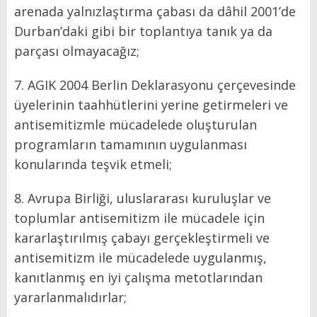
arenada yalnızlaştırma çabası da dâhil 2001’de
Durban’daki gibi bir toplantıya tanık ya da
parçası olmayacağız;
7. AGIK 2004 Berlin Deklarasyonu çerçevesinde
üyelerinin taahhütlerini yerine getirmeleri ve
antisemitizmle mücadelede oluşturulan
programların tamamının uygulanması
konularında teşvik etmeli;
8. Avrupa Birliği, uluslararası kuruluşlar ve
toplumlar antisemitizm ile mücadele için
kararlaştırılmış çabayı gerçekleştirmeli ve
antisemitizm ile mücadelede uygulanmış,
kanıtlanmış en iyi çalışma metotlarından
yararlanmalıdırlar;