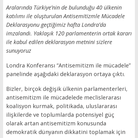
Aralarında Türkiye’nin de bulunduğu 40 ülkenin
katılımı ile oluşturulan Antisemitizmle Mücadele
Deklarasyonu geçtiğimiz hafta Londra’da
imzalandı. Yaklaşık 120 parlamenterin ortak kararı
ile kabul edilen deklarasyon metnini sizlere
sunuyoruz
Londra Konferansı “Antisemitizm ile mücadele”
panelinde aşağıdaki deklarasyon ortaya çıktı.
Bizler, birçok değişik ülkenin parlamenterleri,
antisemitizm ile mücadelede meclislerarası
koalisyon kurmak, politikada, uluslararası
ilişkilerde ve toplumlarda potensiyel güç
olarak artan antisemitizm konusunda
demokratik dünyanın dikkatini toplamak için