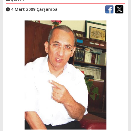
4 Mart 2009 Çarşamba