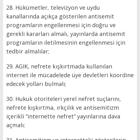
28. Hükümetler, televizyon ve uydu
kanallarında açıkça gösterilen antisemit
programların engellenmesi için doğru ve
gerekli kararları almalı, yayınlarda antisemit
programların iletilmesinin engellenmesi için
tedbir almalılar;
29. AGIK, nefrete kışkırtmada kullanılan
internet ile mücadelede üye devletleri koordine
edecek yolları bulmalı;
30. Hukuk otoriteleri yerel nefret suçlarını,
nefrete kışkırtma, ırkçılık ve antisemitizm
içerikli “internette nefret” yayınlarına dava
açmalı;