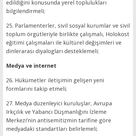
edildiğini konusunda yerel toplulukları
bilgilendirmeli;
25. Parlamenterler, sivil sosyal kurumlar ve sivil
toplum örgütleriyle birlikte çalışmalı, Holokost
eğitimi çalışmaları ile kültürel değişimleri ve
dinlerarası diyalogları desteklemeli;
Medya ve internet
26. Hükümetler iletişimin gelişen yeni
formlarını takip etmeli;
27. Medya düzenleyici kuruluşlar, Avrupa
Irkçılık ve Yabancı Düşmanlığını İzleme
Merkezi’nin antisemitizmin tarifine göre
medyadaki standartları belirlemeli;