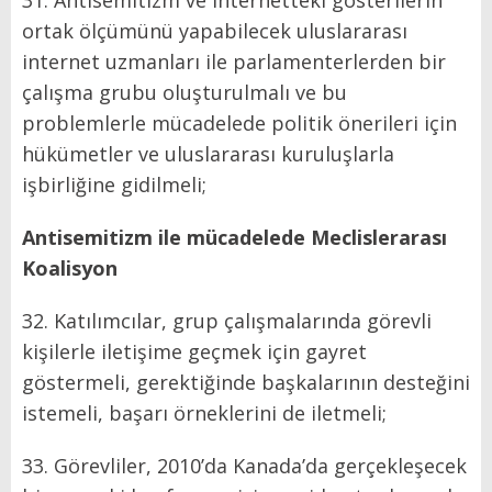
31. Antisemitizm ve internetteki gösterilerin
ortak ölçümünü yapabilecek uluslararası
internet uzmanları ile parlamenterlerden bir
çalışma grubu oluşturulmalı ve bu
problemlerle mücadelede politik önerileri için
hükümetler ve uluslararası kuruluşlarla
işbirliğine gidilmeli;
Antisemitizm ile mücadelede Meclislerarası
Koalisyon
32. Katılımcılar, grup çalışmalarında görevli
kişilerle iletişime geçmek için gayret
göstermeli, gerektiğinde başkalarının desteğini
istemeli, başarı örneklerini de iletmeli;
33. Görevliler, 2010’da Kanada’da gerçekleşecek