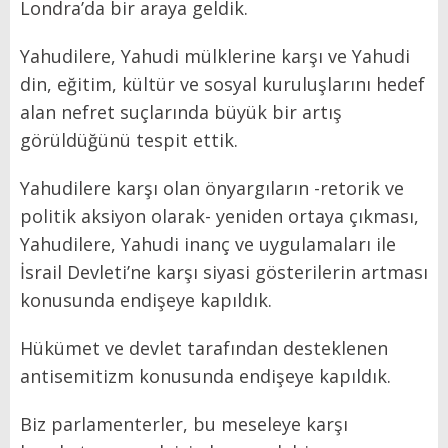
Londra’da bir araya geldik.
Yahudilere, Yahudi mülklerine karşı ve Yahudi
din, eğitim, kültür ve sosyal kuruluşlarını hedef
alan nefret suçlarında büyük bir artış
görüldüğünü tespit ettik.
Yahudilere karşı olan önyargıların -retorik ve
politik aksiyon olarak- yeniden ortaya çıkması,
Yahudilere, Yahudi inanç ve uygulamaları ile
İsrail Devleti’ne karşı siyasi gösterilerin artması
konusunda endişeye kapıldık.
Hükümet ve devlet tarafından desteklenen
antisemitizm konusunda endişeye kapıldık.
Biz parlamenterler, bu meseleye karşı