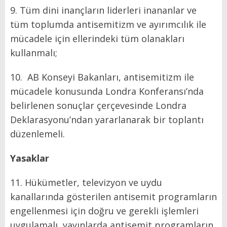
9. Tüm dini inançların liderleri inananlar ve
tüm toplumda antisemitizm ve ayırımcılık ile
mücadele için ellerindeki tüm olanakları
kullanmalı;
10. AB Konseyi Bakanları, antisemitizm ile
mücadele konusunda Londra Konferansı’nda
belirlenen sonuçlar çerçevesinde Londra
Deklarasyonu’ndan yararlanarak bir toplantı
düzenlemeli.
Yasaklar
11. Hükümetler, televizyon ve uydu
kanallarında gösterilen antisemit programların
engellenmesi için doğru ve gerekli işlemleri
uygulamalı, yayınlarda antisemit programların