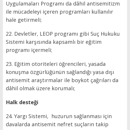
Uygulamaları Programı da dâhil antisemitizm
ile mücadeleyi içeren programları kullanılır
hale getirmeli;
22. Devletler, LEOP programı gibi Suç Hukuku
Sistemi karşısında kapsamlı bir eğitim
programı içermeli;
23. Eğitim otoriteleri öğrencileri, yasada
konuşma özgürlüğünün sağlandığı yasa dışı
antisemit araştırmalar ile boykot çağrıları da
dâhil olmak üzere korumalı;
Halk desteği
24. Yargı Sistemi, huzurun sağlanması için
davalarda antisemit nefret suçların takip