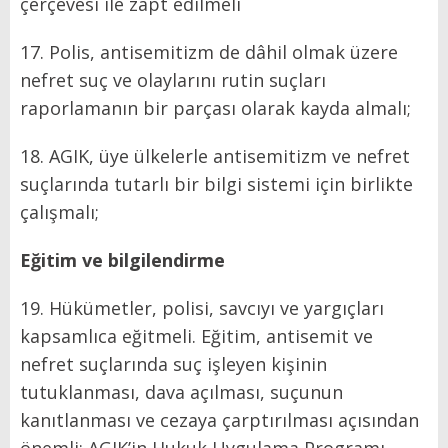
çerçevesi ile zapt edilmeli
17. Polis, antisemitizm de dâhil olmak üzere
nefret suç ve olaylarını rutin suçları
raporlamanın bir parçası olarak kayda almalı;
18. AGIK, üye ülkelerle antisemitizm ve nefret
suçlarında tutarlı bir bilgi sistemi için birlikte
çalışmalı;
Eğitim ve bilgilendirme
19. Hükümetler, polisi, savcıyı ve yargıçları
kapsamlıca eğitmeli. Eğitim, antisemit ve
nefret suçlarında suç işleyen kişinin
tutuklanması, dava açılması, suçunun
kanıtlanması ve cezaya çarptırılması açısından