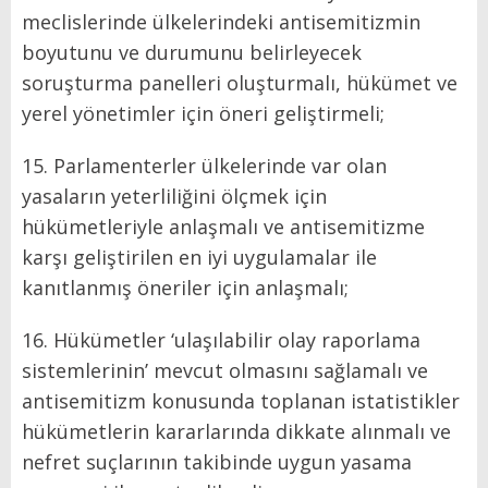
meclislerinde ülkelerindeki antisemitizmin
boyutunu ve durumunu belirleyecek
soruşturma panelleri oluşturmalı, hükümet ve
yerel yönetimler için öneri geliştirmeli;
15. Parlamenterler ülkelerinde var olan
yasaların yeterliliğini ölçmek için
hükümetleriyle anlaşmalı ve antisemitizme
karşı geliştirilen en iyi uygulamalar ile
kanıtlanmış öneriler için anlaşmalı;
16. Hükümetler ‘ulaşılabilir olay raporlama
sistemlerinin’ mevcut olmasını sağlamalı ve
antisemitizm konusunda toplanan istatistikler
hükümetlerin kararlarında dikkate alınmalı ve
nefret suçlarının takibinde uygun yasama