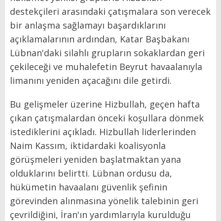
destekçileri arasındaki çatışmalara son verecek
bir anlaşma sağlamayı başardıklarını
açıklamalarının ardından, Katar Başbakanı
Lübnan'daki silahlı grupların sokaklardan geri
çekileceği ve muhalefetin Beyrut havaalanıyla
limanını yeniden açacağını dile getirdi.
Bu gelişmeler üzerine Hizbullah, geçen hafta
çıkan çatışmalardan önceki koşullara dönmek
istediklerini açıkladı. Hizbullah liderlerinden
Naim Kassım, iktidardaki koalisyonla
görüşmeleri yeniden başlatmaktan yana
olduklarını belirtti. Lübnan ordusu da,
hükümetin havaalanı güvenlik şefinin
görevinden alınmasına yönelik talebinin geri
çevrildiğini, İran'ın yardımlarıyla kurulduğu