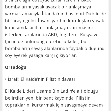
bombalarını yasaklayacak bir anlaşmaya
varmak amacıyla İrlanda'nın başkenti Dublin'de
bir araya geldi. İnsani yardım kuruluşları yasak
konusunda acil bir anlaşmaya varılmasını
isterken, aralarında ABD, İngiltere, Rusya ve
Çin'in de bulunduğu üretici ülkeler, bu
bombaların savaş alanlarında faydalı olduğunu
söyleyerek yasağa karşı çıkıyorlar.
Ortadoğu
• İsrail: El Kaide’nin Filistin davası
El Kaide Lideri Usame Bin Ladin'e ait olduğu
belirtilen yeni bir bant kaydında, Filistin
topraklarını kurtarmak için savaşmaya devam