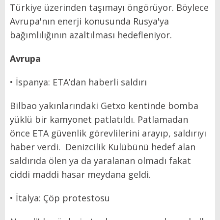
Türkiye üzerinden taşımayı öngörüyor. Böylece
Avrupa'nın enerji konusunda Rusya'ya
bağımlılığının azaltılması hedefleniyor.
Avrupa
• İspanya: ETA’dan haberli saldırı
Bilbao yakınlarındaki Getxo kentinde bomba
yüklü bir kamyonet patlatıldı. Patlamadan
önce ETA güvenlik görevlilerini arayıp, saldırıyı
haber verdi. Denizcilik Kulübünü hedef alan
saldırıda ölen ya da yaralanan olmadı fakat
ciddi maddi hasar meydana geldi.
• İtalya: Çöp protestosu