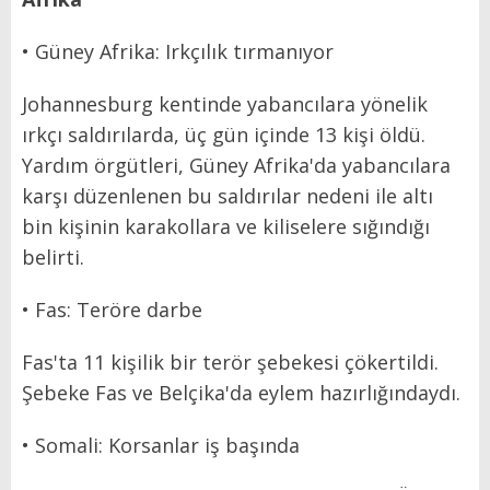
• Güney Afrika: Irkçılık tırmanıyor
Johannesburg kentinde yabancılara yönelik
ırkçı saldırılarda, üç gün içinde 13 kişi öldü.
Yardım örgütleri, Güney Afrika'da yabancılara
karşı düzenlenen bu saldırılar nedeni ile altı
bin kişinin karakollara ve kiliselere sığındığı
belirti.
• Fas: Teröre darbe
Fas'ta 11 kişilik bir terör şebekesi çökertildi.
Şebeke Fas ve Belçika'da eylem hazırlığındaydı.
• Somali: Korsanlar iş başında