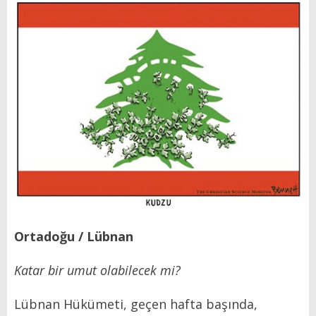
Ortadoğu / Lübnan
Katar bir umut olabilecek mi?
Lübnan Hükümeti, geçen hafta başında,