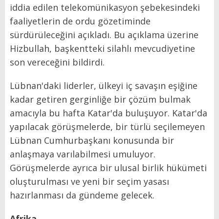
iddia edilen telekomünikasyon şebekesindeki
faaliyetlerin de ordu gözetiminde
sürdürüleceğini açıkladı. Bu açıklama üzerine
Hizbullah, başkentteki silahlı mevcudiyetine
son vereceğini bildirdi.
Lübnan'daki liderler, ülkeyi iç savaşın eşiğine
kadar getiren gerginliğe bir çözüm bulmak
amacıyla bu hafta Katar'da buluşuyor. Katar'da
yapılacak görüşmelerde, bir türlü seçilemeyen
Lübnan Cumhurbaşkanı konusunda bir
anlaşmaya varılabilmesi umuluyor.
Görüşmelerde ayrıca bir ulusal birlik hükümeti
oluşturulması ve yeni bir seçim yasası
hazırlanması da gündeme gelecek.
Afrika