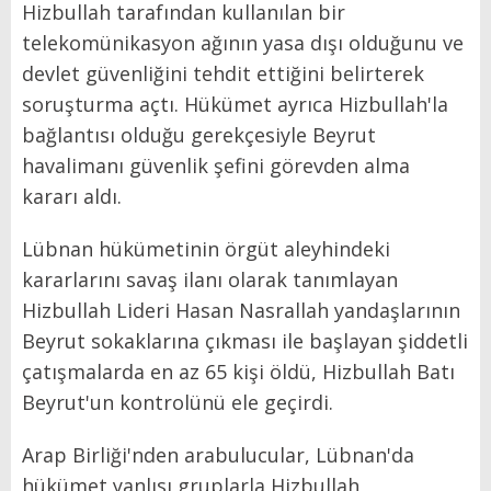
Hizbullah tarafından kullanılan bir
telekomünikasyon ağının yasa dışı olduğunu ve
devlet güvenliğini tehdit ettiğini belirterek
soruşturma açtı. Hükümet ayrıca Hizbullah'la
bağlantısı olduğu gerekçesiyle Beyrut
havalimanı güvenlik şefini görevden alma
kararı aldı.
Lübnan hükümetinin örgüt aleyhindeki
kararlarını savaş ilanı olarak tanımlayan
Hizbullah Lideri Hasan Nasrallah yandaşlarının
Beyrut sokaklarına çıkması ile başlayan şiddetli
çatışmalarda en az 65 kişi öldü, Hizbullah Batı
Beyrut'un kontrolünü ele geçirdi.
Arap Birliği'nden arabulucular, Lübnan'da
hükümet yanlısı gruplarla Hizbullah