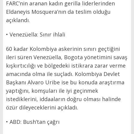
FARC’nin aranan kadın gerilla liderlerinden
Eldaneyis Mosquera’nın da teslim olduğu
açıklandı.
• Venezüella: Sınır ihlali
60 kadar Kolombiya askerinin sınırı geçtiğini
ileri süren Venezüella, Bogota yönetimini savaş
kışkırtıcılığı ve bölgedeki istikrara zarar verme
amacında olma ile suçladı. Kolombiya Devlet
Başkanı Alvaro Uribe ise bu konuda araştırma
yaptığını, komşuları ile iyi geçinmek
istediklerini, iddaaların doğru olması halinde
özür dileyeceklerini açıkladı.
• ABD: Bush’tan çağrı