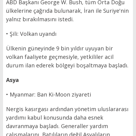
ABD Başkanı George W. Bush, tüm Orta Doğu
ülkelerine çağrıda bulunarak, İran ile Suriye'nin
yalnız bırakılmasını istedi.
• Şili: Volkan uyandı
Ülkenin güneyinde 9 bin yıldır uyuyan bir
volkan faaliyete geçmesiyle, yetkililer acil
durum ilan ederek bölgeyi boşaltmaya başladı.
Asya
• Myanmar: Ban Ki-Moon ziyareti
Nergis kasırgası ardından yönetim uluslararası
yardımı kabul konusunda daha esnek
davranmaya başladı. Generaller yardım
çalışmalarını, Batılıların değil Asyalıların