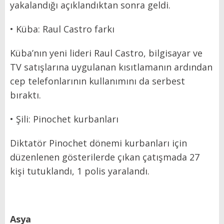
yakalandığı açıklandıktan sonra geldi.
• Küba: Raul Castro farkı
Küba’nın yeni lideri Raul Castro, bilgisayar ve
TV satışlarına uygulanan kısıtlamanın ardından
cep telefonlarının kullanımını da serbest
bıraktı.
• Şili: Pinochet kurbanları
Diktatör Pinochet dönemi kurbanları için
düzenlenen gösterilerde çıkan çatışmada 27
kişi tutuklandı, 1 polis yaralandı.
Asya