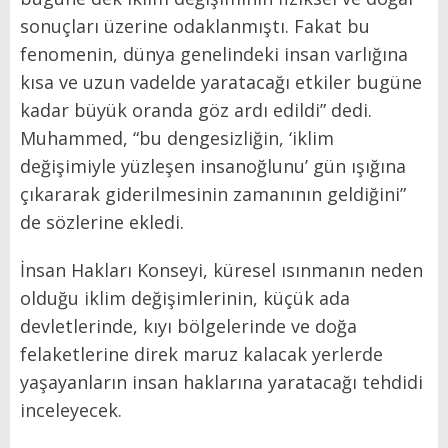
sonuçları üzerine odaklanmıştı. Fakat bu
fenomenin, dünya genelindeki insan varlığına
kısa ve uzun vadelde yaratacağı etkiler bugüne
kadar büyük oranda göz ardı edildi” dedi.
Muhammed, “bu dengesizliğin, ‘iklim
değişimiyle yüzleşen insanoğlunu’ gün ışığına
çıkararak giderilmesinin zamanının geldiğini”
de sözlerine ekledi.
İnsan Hakları Konseyi, küresel ısınmanın neden
olduğu iklim değişimlerinin, küçük ada
devletlerinde, kıyı bölgelerinde ve doğa
felaketlerine direk maruz kalacak yerlerde
yaşayanların insan haklarına yaratacağı tehdidi
inceleyecek.