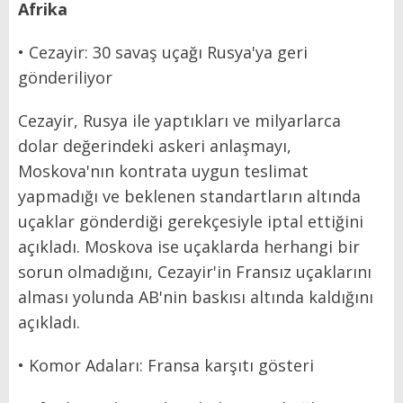
Afrika
• Cezayir: 30 savaş uçağı Rusya'ya geri
gönderiliyor
Cezayir, Rusya ile yaptıkları ve milyarlarca
dolar değerindeki askeri anlaşmayı,
Moskova'nın kontrata uygun teslimat
yapmadığı ve beklenen standartların altında
uçaklar gönderdiği gerekçesiyle iptal ettiğini
açıkladı. Moskova ise uçaklarda herhangi bir
sorun olmadığını, Cezayir'in Fransız uçaklarını
alması yolunda AB'nin baskısı altında kaldığını
açıkladı.
• Komor Adaları: Fransa karşıtı gösteri