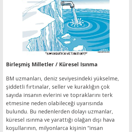
Birleşmiş Milletler / Küresel Isınma
BM uzmanları, deniz seviyesindeki yükselme,
şiddetli fırtınalar, seller ve kuraklığın çok
sayıda insanın evlerini ve topraklarını terk
etmesine neden olabileceği uyarısında
bulundu. Bu nedenlerden dolayı uzmanlar,
küresel ısınma ve yarattığı olağan dışı hava
koşullarının, milyonlarca kişinin “insan