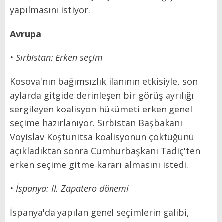
yapılmasını istiyor.
Avrupa
• Sırbistan: Erken seçim
Kosova'nın bağımsızlık ilanının etkisiyle, son
aylarda gitgide derinleşen bir görüş ayrılığı
sergileyen koalisyon hükümeti erken genel
seçime hazırlanıyor. Sırbistan Başbakanı
Voyislav Koştunitsa koalisyonun çöktüğünü
açıkladıktan sonra Cumhurbaşkanı Tadiç'ten
erken seçime gitme kararı almasını istedi.
• İspanya: II. Zapatero dönemi
İspanya'da yapılan genel seçimlerin galibi,