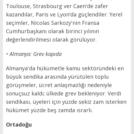
Toulouse, Strasbourg ver Caen'de zafer
kazandılar, Paris ve Lyon’da güçlendiler. Yerel
seçimler, Nicolas Sarkozy'nin Fransa
Cumhurbaşkanı olarak birinci yılının
değerlendirilmesi olarak görülüyor.
• Almanya: Grev kapıda
Almanya'da hükümetle kamu sektöründeki en
büyük sendika arasında yürütülen toplu
görüşmeler, ücret anlaşmazlığı nedeniyle
sonuçsuz kaldı; ülkede grev bekleniyor. Verdi
sendikası, üyeleri için yüzde sekiz zam isterken
hükümet yüzde beş zamda ısrarlı.
Ortadoğu