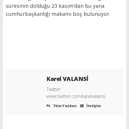
süresinin dolduğu 23 kasım’dan bu yana
cumhurbaşkanlığı makamı boş bulunuyor.
Karel VALANSİ
Twitter:
www.twitter.com/karelvalansi
Tüm Yazıları
İletişim