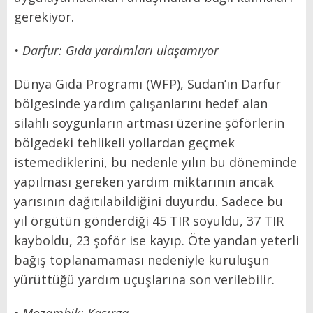
gerekiyor.
• Darfur: Gıda yardımları ulaşamıyor
Dünya Gıda Programı (WFP), Sudan’ın Darfur
bölgesinde yardım çalışanlarını hedef alan
silahlı soygunların artması üzerine şöförlerin
bölgedeki tehlikeli yollardan geçmek
istemediklerini, bu nedenle yılın bu döneminde
yapılması gereken yardım miktarının ancak
yarısının dağıtılabildiğini duyurdu. Sadece bu
yıl örgütün gönderdiği 45 TIR soyuldu, 37 TIR
kayboldu, 23 şoför ise kayıp. Öte yandan yeterli
bağış toplanamaması nedeniyle kuruluşun
yürüttüğü yardım uçuşlarına son verilebilir.