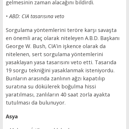
gelmesinin zaman alacağını bildirdi.
• ABD: CIA tasarısına veto
Sorgulama yöntemlerini teröre karşı savaşta
en önemli araç olarak niteleyen A.B.D. Başkanı
George W. Bush, CIA’in işkence olarak da
nitelenen, sert sorgulama yöntemlerini
yasaklayan yasa tasarısını veto etti. Tasarıda
19 sorgu tekniğini yasaklanmak isteniyordu.
Bunların arasında zanlının ağzı kapatılıp
suratına su dökülerek boğulma hissi
yaratılması, zanlıların 40 saat zorla ayakta
tutulması da bulunuyor.
Asya