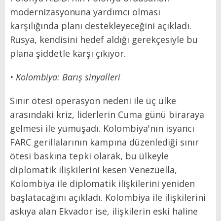
modernizasyonuna yardımcı olması
karşılığında planı destekleyeceğini açıkladı.
Rusya, kendisini hedef aldığı gerekçesiyle bu
plana şiddetle karşı çıkıyor.
• Kolombiya: Barış sinyalleri
Sınır ötesi operasyon nedeni ile üç ülke
arasındaki kriz, liderlerin Cuma günü biraraya
gelmesi ile yumuşadı. Kolombiya'nın isyancı
FARC gerillalarının kampına düzenlediği sınır
ötesi baskına tepki olarak, bu ülkeyle
diplomatik ilişkilerini kesen Venezüella,
Kolombiya ile diplomatik ilişkilerini yeniden
başlatacağını açıkladı. Kolombiya ile ilişkilerini
askıya alan Ekvador ise, ilişkilerin eski haline