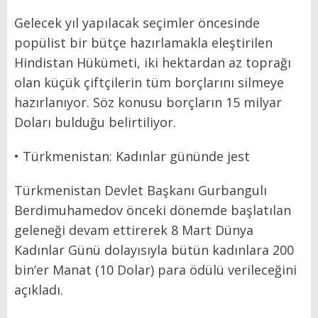
Gelecek yıl yapılacak seçimler öncesinde
popülist bir bütçe hazırlamakla eleştirilen
Hindistan Hükümeti, iki hektardan az toprağı
olan küçük çiftçilerin tüm borçlarını silmeye
hazırlanıyor. Söz konusu borçların 15 milyar
Doları bulduğu belirtiliyor.
• Türkmenistan: Kadınlar gününde jest
Türkmenistan Devlet Başkanı Gurbangulı
Berdimuhamedov önceki dönemde başlatılan
geleneği devam ettirerek 8 Mart Dünya
Kadınlar Günü dolayısıyla bütün kadınlara 200
bin’er Manat (10 Dolar) para ödülü verileceğini
açıkladı.