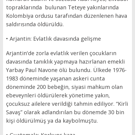
topraklarında bulunan Teteye yakınlarında
Kolombiya ordusu tarafından düzenlenen hava
saldırısında öldürüldü.
• Arjantin: Evlatlık davasında gelişme
Arjantin'de zorla evlatlık verilen çocukların
davasında tanıklık yapmaya hazırlanan emekli
Yarbay Paul Navone ölü bulundu. Ülkede 1976-
1983 döneminde yaşanan askeri cunta
döneminde 200 bebeğin, siyasi mahkum olan
ebeveynleri öldürülerek yönetime yakın,
çocuksuz ailelere verildiği tahmin ediliyor. “Kirli
Savaş” olarak adlandırılan bu dönemde 30 bin
kişi öldürülmüş ya da kaybolmuştu.