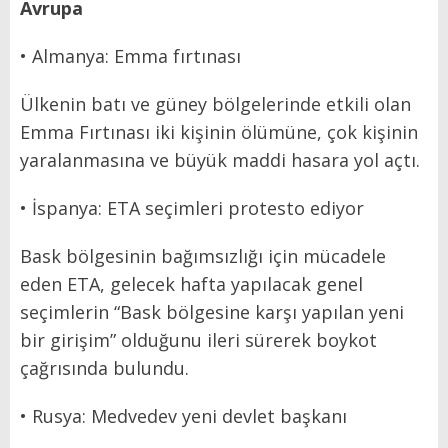
Avrupa
• Almanya: Emma fırtınası
Ülkenin batı ve güney bölgelerinde etkili olan
Emma Fırtınası iki kişinin ölümüne, çok kişinin
yaralanmasına ve büyük maddi hasara yol açtı.
• İspanya: ETA seçimleri protesto ediyor
Bask bölgesinin bağımsızlığı için mücadele
eden ETA, gelecek hafta yapılacak genel
seçimlerin “Bask bölgesine karşı yapılan yeni
bir girişim” olduğunu ileri sürerek boykot
çağrısında bulundu.
• Rusya: Medvedev yeni devlet başkanı