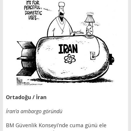
Ortadoğu / İran
İran’a ambargo göründü
BM Güvenlik Konseyi’nde cuma günü ele