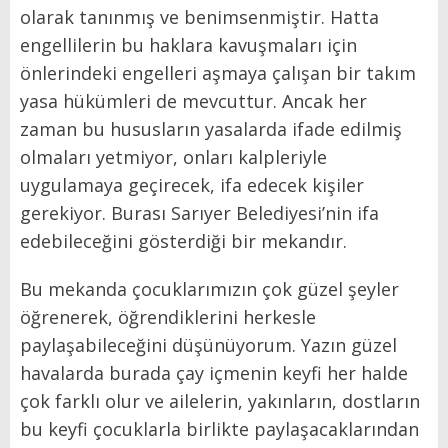
olarak tanınmış ve benimsenmiştir. Hatta
engellilerin bu haklara kavuşmaları için
önlerindeki engelleri aşmaya çalışan bir takım
yasa hükümleri de mevcuttur. Ancak her
zaman bu hususların yasalarda ifade edilmiş
olmaları yetmiyor, onları kalpleriyle
uygulamaya geçirecek, ifa edecek kişiler
gerekiyor. Burası Sarıyer Belediyesi’nin ifa
edebileceğini gösterdiği bir mekandır.
Bu mekanda çocuklarımızın çok güzel şeyler
öğrenerek, öğrendiklerini herkesle
paylaşabileceğini düşünüyorum. Yazın güzel
havalarda burada çay içmenin keyfi her halde
çok farklı olur ve ailelerin, yakınların, dostların
bu keyfi çocuklarla birlikte paylaşacaklarından