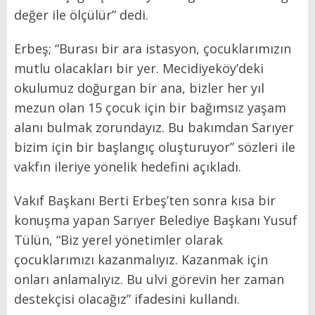
değer ile ölçülür” dedi.
Erbeş; “Burası bir ara istasyon, çocuklarımızın
mutlu olacakları bir yer. Mecidiyeköy’deki
okulumuz doğurgan bir ana, bizler her yıl
mezun olan 15 çocuk için bir bağımsız yaşam
alanı bulmak zorundayız. Bu bakımdan Sarıyer
bizim için bir başlangıç oluşturuyor” sözleri ile
vakfın ileriye yönelik hedefini açıkladı.
Vakıf Başkanı Berti Erbeş’ten sonra kısa bir
konuşma yapan Sarıyer Belediye Başkanı Yusuf
Tülün, “Biz yerel yönetimler olarak
çocuklarımızı kazanmalıyız. Kazanmak için
onları anlamalıyız. Bu ulvi görevin her zaman
destekçisi olacağız” ifadesini kullandı.