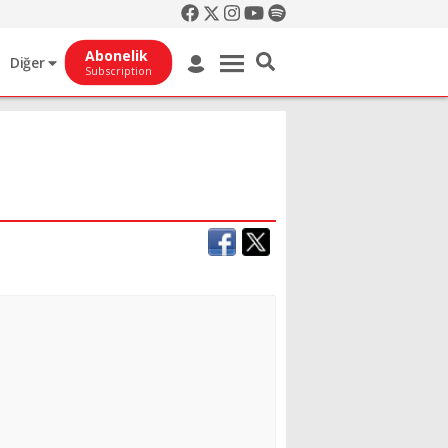
Abonelik
Diğer
Subscription