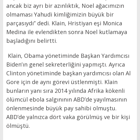
ancak biz ayrı bir azınlıktık, Noel ağacımızın
olmaması Yahudi kimliğimizin büyük bir
parçasıydı’’ dedi. Klain, Hristiyan eşi Monica
Medina ile evlendikten sonra Noel kutlamaya
başladığını belirtti.
Klain, Obama yönetiminde Başkan Yardımcısı
Biden’ın genel sekreterliğini yapmıştı. Ayrıca
Clinton yönetiminde başkan yardımcısı olan Al
Gore için de aynı görevi üstlenmişti. Klain
bunların yanı sıra 2014 yılında Afrika kökenli
ölümcül ebola salgınının ABD’de yayılmasının
önlenmesinde büyük pay sahibi olmuştu.
ABD’de yalnızca dört vaka görülmüş ve bir kişi
ölmüştü.