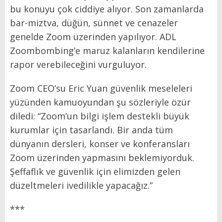
bu konuyu çok ciddiye alıyor. Son zamanlarda
bar-miztva, düğün, sünnet ve cenazeler
genelde Zoom üzerinden yapılıyor. ADL
Zoombombing’e maruz kalanların kendilerine
rapor verebileceğini vurguluyor.
Zoom CEO’su Eric Yuan güvenlik meseleleri
yüzünden kamuoyundan şu sözleriyle özür
diledi: “Zoom’un bilgi işlem destekli büyük
kurumlar için tasarlandı. Bir anda tüm
dünyanın dersleri, konser ve konferansları
Zoom üzerinden yapmasını beklemiyorduk.
Şeffaflık ve güvenlik için elimizden gelen
düzeltmeleri ivedilikle yapacağız.”
***