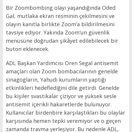
Bir Zoombombing olayı yaşandığında Oded
Gal, mutlaka ekran resminin çekilmesini ve
olayın kanıtla birlikte Zoom’a bildirilmesini
tavsiye ediyor. Yakında Zoom’un güvenlik
menüsüne doğrudan şikâyet edilebilecek bir
buton eklenecek.
ADL Başkan Yardımcısı Oren Segal antisemit
amaçları olan Zoom bombacılarının genelde
sinagogların, Yahudi kurumların yaptığı
etkinlikleri hedeflediğini dile getirdi. Genelde
bu kişiler svastikalar çiziyor ve yüksek sesle
antisemit içerikli hakaretlerde bulunuyor.
Kullanıcılar birdenbire karşılaştıkları bu olaylar
karşısında hemen tepki veremiyor ve o geçen
zamanda travma yerleşiyor. Bu nedenle ADL,