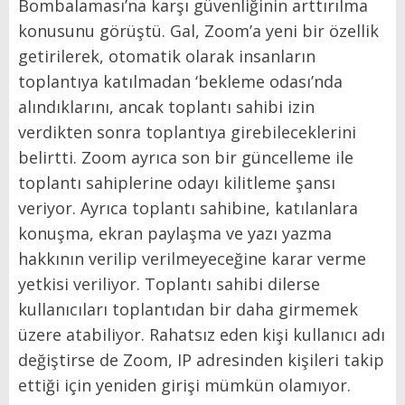
Bombalaması’na karşı güvenliğinin arttırılma
konusunu görüştü. Gal, Zoom’a yeni bir özellik
getirilerek, otomatik olarak insanların
toplantıya katılmadan ‘bekleme odası’nda
alındıklarını, ancak toplantı sahibi izin
verdikten sonra toplantıya girebileceklerini
belirtti. Zoom ayrıca son bir güncelleme ile
toplantı sahiplerine odayı kilitleme şansı
veriyor. Ayrıca toplantı sahibine, katılanlara
konuşma, ekran paylaşma ve yazı yazma
hakkının verilip verilmeyeceğine karar verme
yetkisi veriliyor. Toplantı sahibi dilerse
kullanıcıları toplantıdan bir daha girmemek
üzere atabiliyor. Rahatsız eden kişi kullanıcı adı
değiştirse de Zoom, IP adresinden kişileri takip
ettiği için yeniden girişi mümkün olamıyor.