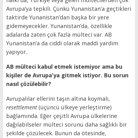
Avrupa’ya tepkili. Çünkü Yunanistan’a geçtikleri
taktirde Yunanistan’dan başka bir yere
gidemeyecekler. Yunanistan’da, özellikle
adalarda zaten çok fazla mülteci var. AB
Yunanistan’a da ciddi olarak maddi yardım
yapıyor..
AB mülteci kabul etmek istemiyor ama bu
kişiler de Avrupa’ya gitmek istiyor. Bu sorun
nasıl çözülebilir?
Avrupalılar ellerini taşın altına koymalı,
resettlement
(üçüncü ülkeye yerleştirme)
bağlamında. Eğer çeşitli Avrupa ülkelerine
dağılabilseler mülteci sorunu daha sağlıklı bir
şekilde çözülecek. Bunun da ötesinde,