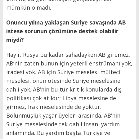
mümkün olmadı.
Onuncu yılına yaklaşan Suriye savaşında AB
istese sorunun çözümüne destek olabilir
miydi?
Hayır. Rusya bu kadar sahadayken AB giremez.
AB’nin zaten bunun için yeterli enstrümanı yok,
iradesi yok. AB için Suriye meselesi mülteci
meselesi, onun ötesinde Suriye meselesine
dahli yok. AB’nin bu tür kritik konularda dış
politikası çok atıldır; Libya meselesine de
girmez, Irak meselesinde de yoktur.
Bölünmüşlük yaşar üyeleri arasında. AB’nin
Suriye meselesinde tek dahli insani yardım
anlamında. Bu yardım başta Türkiye ve