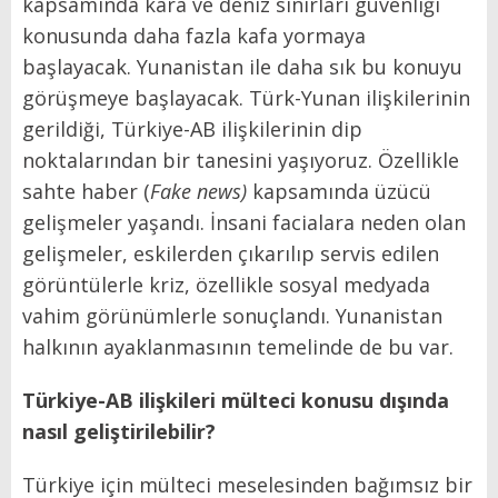
kapsamında kara ve deniz sınırları güvenliği
konusunda daha fazla kafa yormaya
başlayacak. Yunanistan ile daha sık bu konuyu
görüşmeye başlayacak. Türk-Yunan ilişkilerinin
gerildiği, Türkiye-AB ilişkilerinin dip
noktalarından bir tanesini yaşıyoruz. Özellikle
sahte haber (
Fake news)
kapsamında üzücü
gelişmeler yaşandı. İnsani facialara neden olan
gelişmeler, eskilerden çıkarılıp servis edilen
görüntülerle kriz, özellikle sosyal medyada
vahim görünümlerle sonuçlandı. Yunanistan
halkının ayaklanmasının temelinde de bu var.
Türkiye-AB ilişkileri mülteci konusu dışında
nasıl geliştirilebilir?
Türkiye için mülteci meselesinden bağımsız bir