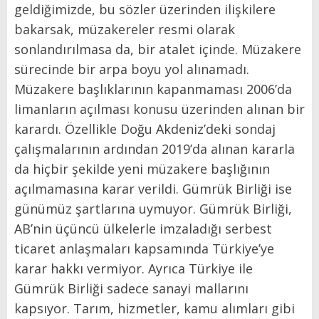
geldiğimizde, bu sözler üzerinden ilişkilere
bakarsak, müzakereler resmi olarak
sonlandırılmasa da, bir atalet içinde. Müzakere
sürecinde bir arpa boyu yol alınamadı.
Müzakere başlıklarının kapanmaması 2006’da
limanların açılması konusu üzerinden alınan bir
karardı. Özellikle Doğu Akdeniz’deki sondaj
çalışmalarının ardından 2019’da alınan kararla
da hiçbir şekilde yeni müzakere başlığının
açılmamasına karar verildi. Gümrük Birliği ise
günümüz şartlarına uymuyor. Gümrük Birliği,
AB’nin üçüncü ülkelerle imzaladığı serbest
ticaret anlaşmaları kapsamında Türkiye’ye
karar hakkı vermiyor. Ayrıca Türkiye ile
Gümrük Birliği sadece sanayi mallarını
kapsıyor. Tarım, hizmetler, kamu alımları gibi