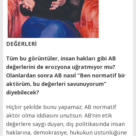
DEĞERLERİ
Tüm bu görüntüler, insan hakları gibi AB
değerlerini de erozyona uğratmıyor mu?
Olanlardan sonra AB nasıl “Ben normatif bir
aktörüm, bu değerleri savunuyorum”
diyebilecek?
Hiçbir şekilde bunu yapamaz; AB normatif
aktör olma iddiasını unutsun. AB’nin etik
değerlere saygı duyan, dış politikasında insan
haklarına, demokrasiye, hukukun üstünlüğüne