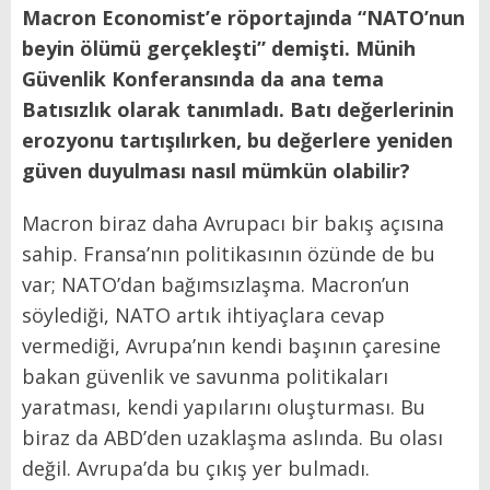
Macron Economist’e röportajında “NATO’nun
beyin ölümü gerçekleşti” demişti. Münih
Güvenlik Konferansında da ana tema
Batısızlık olarak tanımladı. Batı değerlerinin
erozyonu tartışılırken, bu değerlere yeniden
güven duyulması nasıl mümkün olabilir?
Macron biraz daha Avrupacı bir bakış açısına
sahip. Fransa’nın politikasının özünde de bu
var; NATO’dan bağımsızlaşma. Macron’un
söylediği, NATO artık ihtiyaçlara cevap
vermediği, Avrupa’nın kendi başının çaresine
bakan güvenlik ve savunma politikaları
yaratması, kendi yapılarını oluşturması. Bu
biraz da ABD’den uzaklaşma aslında. Bu olası
değil. Avrupa’da bu çıkış yer bulmadı.