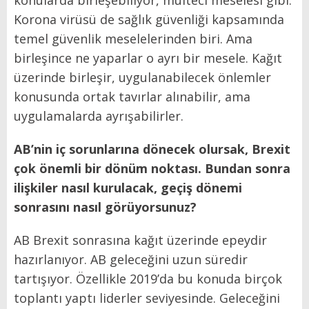
Korona virüsü de sağlık güvenliği kapsamında
temel güvenlik meselelerinden biri. Ama
birleşince ne yaparlar o ayrı bir mesele. Kağıt
üzerinde birleşir, uygulanabilecek önlemler
konusunda ortak tavırlar alınabilir, ama
uygulamalarda ayrışabilirler.
AB’nin iç sorunlarına dönecek olursak, Brexit
çok önemli bir dönüm noktası. Bundan sonra
ilişkiler nasıl kurulacak, geçiş dönemi
sonrasını nasıl görüyorsunuz?
AB Brexit sonrasına kağıt üzerinde epeydir
hazırlanıyor. AB geleceğini uzun süredir
tartışıyor. Özellikle 2019’da bu konuda birçok
toplantı yaptı liderler seviyesinde. Geleceğini