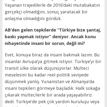
Yaşanan trajedilerle de 2016’daki mutabakatın
gerçekçi olmadığını, sonuç yaratacak bir
anlaşma olmadığını gördük.
AB’den gelen tepkilerde “Türkiye bize şantaj,
baskı yapmak istiyor” deniyor. Ancak konu
nihayetinde insani bir sorun, değil mi?
Evet, konuya biraz da insani bakmak lazım. Bu
insanlar Avrupa’ya gitmek istiyor. Türkiye’yi bir
transit ülke olarak düşünüyorlar. Mülteci
meselesini bu kadar reel-politik seviyede
düşünmek yanlış. Yunanistan ve Almanya’da
insani tepkileri görmeye başladık. Halk sokağa
çıkarak mültecilerle bir arada yaşayabiliriz
dedi. Türkiye’de pek çok yardım kuruluşu veya