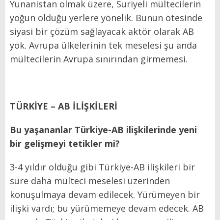
Yunanistan olmak üzere, Suriyeli mültecilerin
yoğun olduğu yerlere yönelik. Bunun ötesinde
siyasi bir çözüm sağlayacak aktör olarak AB
yok. Avrupa ülkelerinin tek meselesi şu anda
mültecilerin Avrupa sınırından girmemesi.
TÜRKİYE – AB İLİŞKİLERİ
Bu yaşananlar Türkiye-AB ilişkilerinde yeni
bir gelişmeyi tetikler mi?
3-4 yıldır olduğu gibi Türkiye-AB ilişkileri bir
süre daha mülteci meselesi üzerinden
konuşulmaya devam edilecek. Yürümeyen bir
ilişki vardı; bu yürümemeye devam edecek. AB