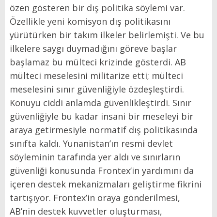
özen gösteren bir dış politika söylemi var.
Özellikle yeni komisyon dış politikasını
yürütürken bir takım ilkeler belirlemişti. Ve bu
ilkelere saygı duymadığını göreve başlar
başlamaz bu mülteci krizinde gösterdi. AB
mülteci meselesini militarize etti; mülteci
meselesini sınır güvenliğiyle özdeşleştirdi.
Konuyu ciddi anlamda güvenlikleştirdi. Sınır
güvenliğiyle bu kadar insani bir meseleyi bir
araya getirmesiyle normatif dış politikasında
sınıfta kaldı. Yunanistan’ın resmi devlet
söyleminin tarafında yer aldı ve sınırların
güvenliği konusunda Frontex’in yardımını da
içeren destek mekanizmaları geliştirme fikrini
tartışıyor. Frontex’in oraya gönderilmesi,
AB’nin destek kuvvetler oluşturması,