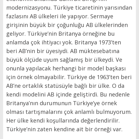
modernizasyonu. Türkiye ticaretinin yarısından
fazlasını AB ülkeleri ile yapıyor. Sermaye
girişinin büyük bir çoğunluğu AB ülkelerinden
geliyor. Türkiye’nin Britanya örneğine bu
anlamda çok ihtiyacı yok. Britanya 1973’ten
beri AB’nin bir üyesiydi. AB müktesebatına
büyük ölçüde uyum sağlamış bir ülkeydi. Ve
onunla yapılacak herhangi bir model başkası
için örnek olmayabilir. Türkiye de 1963’ten beri
AB’ne ortaklık statüsüyle bağlı bir ülke. O da
kendi modelini AB içinde geliştirdi. Bu nedenle
Britanya’nın durumunun Türkiye’ye örnek
olması tartışmalarını çok anlamlı bulmuyorum.
Her ülke kendi koşullarında değerlendirilir.
Türkiye’nin zaten kendine ait bir örneği var.