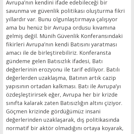
Avrupa’nın kendini ifade edebileceği bir
savunma ve güvenlik politikası oluşturma fikri
yıllardır var. Bunu olgunlaştırmaya çalışıyor
ama bu henüz bir Avrupa ordusu kıvamına
gelmiş değil. Münih Güvenlik Konferansındaki
fikirleri Avrupa’nın kendi Batısını yaratması
amacı ile de birleştirebiliriz. Konferansta
gündeme gelen Batısızlık ifadesi, Batı
değerlerinin erozyonu ile tarif ediliyor. Batılı
değerlerden uzaklaşma, Batının artık cazip
yapısının ortadan kalkması. Batı ile Avrupa’yı
özdeşleştirirsek eğer, Avrupa her bir krizde
sınıfta kalarak zaten Batısızlığın altını çiziyor.
Göçmen krizinde gördüğümüz insani
değerlerinden uzaklaşarak, dış politikasında
normatif bir aktör olmadığını ortaya koyarak,