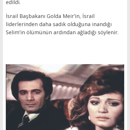
edildi.
İsrail Başbakanı Golda Meir’in, İsrail
liderlerinden daha sadık olduğuna inandığı
Selim’in ölümünün ardından ağladığı söylenir.