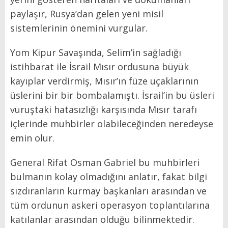
paylaşır, Rusya’dan gelen yeni misil
sistemlerinin önemini vurgular.
Yom Kipur Savaşında, Selim’in sağladığı
istihbarat ile İsrail Mısır ordusuna büyük
kayıplar verdirmiş, Mısır’ın füze uçaklarının
üslerini bir bir bombalamıştı. İsrail’in bu üsleri
vuruştaki hatasızlığı karşısında Mısır tarafı
içlerinde muhbirler olabileceğinden neredeyse
emin olur.
General Rifat Osman Gabriel bu muhbirleri
bulmanın kolay olmadığını anlatır, fakat bilgi
sızdıranların kurmay başkanları arasından ve
tüm ordunun askeri operasyon toplantılarına
katılanlar arasından olduğu bilinmektedir.