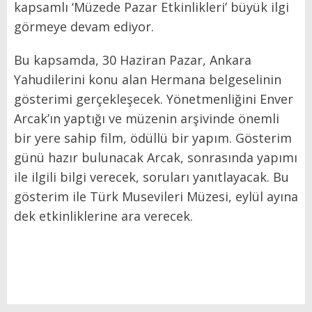
kapsamlı ‘Müzede Pazar Etkinlikleri’ büyük ilgi
görmeye devam ediyor.
Bu kapsamda, 30 Haziran Pazar, Ankara
Yahudilerini konu alan Hermana belgeselinin
gösterimi gerçekleşecek. Yönetmenliğini Enver
Arcak’ın yaptığı ve müzenin arşivinde önemli
bir yere sahip film, ödüllü bir yapım. Gösterim
günü hazır bulunacak Arcak, sonrasında yapımı
ile ilgili bilgi verecek, soruları yanıtlayacak. Bu
gösterim ile Türk Musevileri Müzesi, eylül ayına
dek etkinliklerine ara verecek.