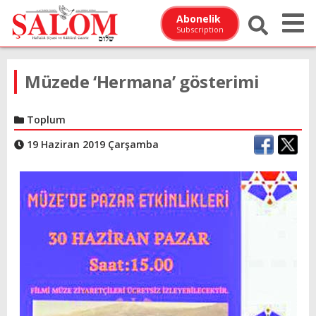
Abonelik
Subscription
Müzede ‘Hermana’ gösterimi
Toplum
19 Haziran 2019 Çarşamba