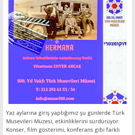
Yaz aylarına giriş yaptığımız şu günlerde Türk
Musevileri Müzesi, etkinliklerini sürdürüyor.
Konser, film gösterimi, konferans gibi farklı