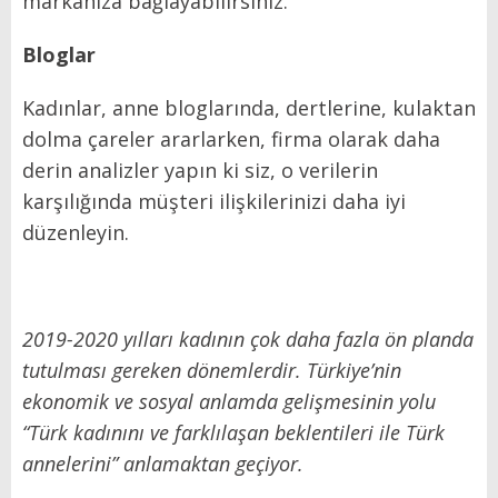
markanıza bağlayabilirsiniz.
Bloglar
Kadınlar, anne bloglarında, dertlerine, kulaktan
dolma çareler ararlarken, firma olarak daha
derin analizler yapın ki siz, o verilerin
karşılığında müşteri ilişkilerinizi daha iyi
düzenleyin.
2019-2020 yılları kadının çok daha fazla ön planda
tutulması gereken dönemlerdir. Türkiye’nin
ekonomik ve sosyal anlamda gelişmesinin yolu
“Türk kadınını ve farklılaşan beklentileri ile Türk
annelerini” anlamaktan geçiyor.