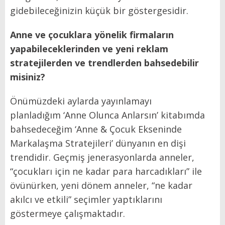
gidebileceğinizin küçük bir göstergesidir.
Anne ve çocuklara yönelik firmaların
yapabileceklerinden ve yeni reklam
stratejilerden ve trendlerden bahsedebilir
misiniz?
Önümüzdeki aylarda yayınlamayı
planladığım ‘Anne Olunca Anlarsın’ kitabımda
bahsedeceğim ‘Anne & Çocuk Ekseninde
Markalaşma Stratejileri’ dünyanın en dişi
trendidir. Geçmiş jenerasyonlarda anneler,
“çocukları için ne kadar para harcadıkları” ile
övünürken, yeni dönem anneler, “ne kadar
akılcı ve etkili” seçimler yaptıklarını
göstermeye çalışmaktadır.