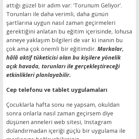
attığı güzel bir adım var: ‘Torunum Geliyor’.
Torunları ile daha verimli, daha günün
şartlarına uygun nasıl zaman geçirmeleri
gerektiğini anlatan bu eğitim içerisinde, lohusa
anneye yaklaşım bilgileri de var ki inanın bu
çok ama çok önemli bir eğitimdir.
Markalar,
hâlâ aktif tüketicisi olan bu kişilere yönelik
açık havada, torunları ile gerçekleştireceği
etkinlikleri planlayabilir.
Cep telefonu ve tablet uygulamaları
Çocuklarla hafta sonu ne yapsam, okuldan
sonra onlarla nasıl zaman geçirsem diye
düşünen anneleri web sitesi, Instagram
dolandırmadan içeriği güçlü bir uygulama ile