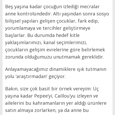
Beş yaşına kadar çocuğun izlediği mecralar
anne kontrolündedir. Altı yaşından sonra sosyo
bilişsel yapıları gelişen çocuklar, fark edip,
yorumlamaya ve tercihler geliştirmeye
başlarlar. Bu durumda hedef kitle
yaklaşımlarımızı, kanal seçimlerimizi,
çocukların gelişim evrelerine göre belirlemek
zorunda olduğumuzu unutmamak gereklidir.
Anlayamayacağımız dinamiklere ışık tutmanın
yolu ‘araştırmadan’ geçiyor.
Bakın, size çok basit bir örnek vereyim: Üç
yaşına kadar Pepee’yi, Caillou’yu izleyen ve
ailelerini bu kahramanların yer aldığı ürünlere
satın almaya zorlarken, ya da anne bu