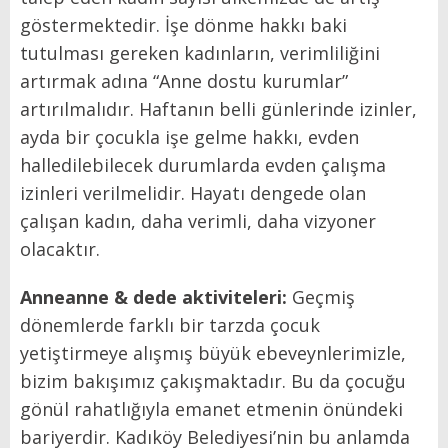
göstermektedir. İşe dönme hakkı baki
tutulması gereken kadınların, verimliliğini
artırmak adına “Anne dostu kurumlar”
artırılmalıdır. Haftanın belli günlerinde izinler,
ayda bir çocukla işe gelme hakkı, evden
halledilebilecek durumlarda evden çalışma
izinleri verilmelidir. Hayatı dengede olan
çalışan kadın, daha verimli, daha vizyoner
olacaktır.
Anneanne & dede aktiviteleri:
Geçmiş
dönemlerde farklı bir tarzda çocuk
yetiştirmeye alışmış büyük ebeveynlerimizle,
bizim bakışımız çakışmaktadır. Bu da çocuğu
gönül rahatlığıyla emanet etmenin önündeki
bariyerdir. Kadıköy Belediyesi’nin bu anlamda