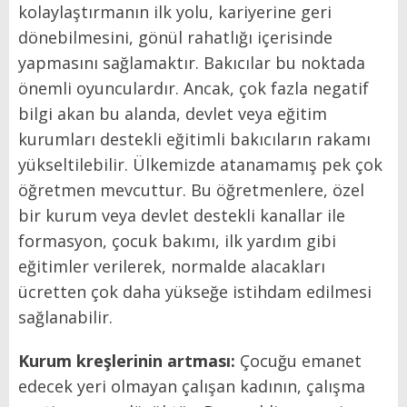
kolaylaştırmanın ilk yolu, kariyerine geri
dönebilmesini, gönül rahatlığı içerisinde
yapmasını sağlamaktır. Bakıcılar bu noktada
önemli oyunculardır. Ancak, çok fazla negatif
bilgi akan bu alanda, devlet veya eğitim
kurumları destekli eğitimli bakıcıların rakamı
yükseltilebilir. Ülkemizde atanamamış pek çok
öğretmen mevcuttur. Bu öğretmenlere, özel
bir kurum veya devlet destekli kanallar ile
formasyon, çocuk bakımı, ilk yardım gibi
eğitimler verilerek, normalde alacakları
ücretten çok daha yükseğe istihdam edilmesi
sağlanabilir.
Kurum kreşlerinin artması:
Çocuğu emanet
edecek yeri olmayan çalışan kadının, çalışma