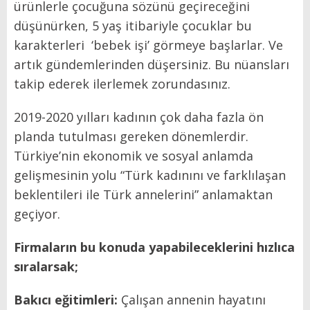
ürünlerle çocuğuna sözünü geçireceğini
düşünürken, 5 yaş itibariyle çocuklar bu
karakterleri ‘bebek işi’ görmeye başlarlar. Ve
artık gündemlerinden düşersiniz. Bu nüansları
takip ederek ilerlemek zorundasınız.
2019-2020 yılları kadının çok daha fazla ön
planda tutulması gereken dönemlerdir.
Türkiye’nin ekonomik ve sosyal anlamda
gelişmesinin yolu “Türk kadınını ve farklılaşan
beklentileri ile Türk annelerini” anlamaktan
geçiyor.
Firmaların bu konuda yapabileceklerini hızlıca
sıralarsak;
Bakıcı eğitimleri:
Çalışan annenin hayatını