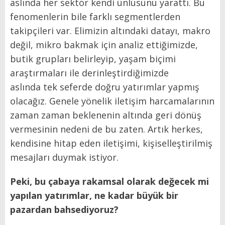
aslında her sektör kendi ünlüsünü yarattı. Bu
fenomenlerin bile farklı segmentlerden
takipçileri var. Elimizin altındaki datayı, makro
değil, mikro bakmak için analiz ettiğimizde,
butik grupları belirleyip, yaşam biçimi
araştırmaları ile derinleştirdiğimizde
aslında tek seferde doğru yatırımlar yapmış
olacağız. Genele yönelik iletişim harcamalarının
zaman zaman beklenenin altında geri dönüş
vermesinin nedeni de bu zaten. Artık herkes,
kendisine hitap eden iletişimi, kişiselleştirilmiş
mesajları duymak istiyor.
Peki, bu çabaya rakamsal olarak değecek mi
yapılan yatırımlar, ne kadar büyük bir
pazardan bahsediyoruz?