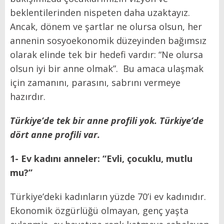
beklentilerinden nispeten daha uzaktayız.
Ancak, dönem ve şartlar ne olursa olsun, her
annenin sosyoekonomik düzeyinden bağımsız
olarak elinde tek bir hedefi vardır: “Ne olursa
olsun iyi bir anne olmak”. Bu amaca ulaşmak
için zamanını, parasını, sabrını vermeye
hazırdır.
Türkiye’de tek bir anne profili yok. Türkiye’de
dört anne profili var.
1- Ev kadını anneler: “Evli, çocuklu, mutlu
mu?”
Türkiye’deki kadınların yüzde 70’i ev kadınıdır.
Ekonomik özgürlüğü olmayan, genç yaşta