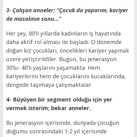
3- Çalışan anneler; “Çocuk da yaparım, kariyer
de masalının sonu…”
Her şey, 80’li yıllarda kadınların iş hayatında
daha aktif rol alması ile başladı. O dönemde
doğan kız çocukları, öncelikleri kariyer yapmak
üzere yetiştirildiler. Bugün, bu jenerasyon
30’lu- 40’lı yaşlarını yaşamakta. Hem
kariyerlerini hem de çocuklarını kucaklarında,
dengede taşımaya çalışmaktalar.
4- Büyüyen bir segment olduğu için yer
vermek isterim; bekar anneler.
Bu jenerasyon içerisinde, dünyada çocuğun
doğumu sonrasındaki 1-2 yıl içerisinde