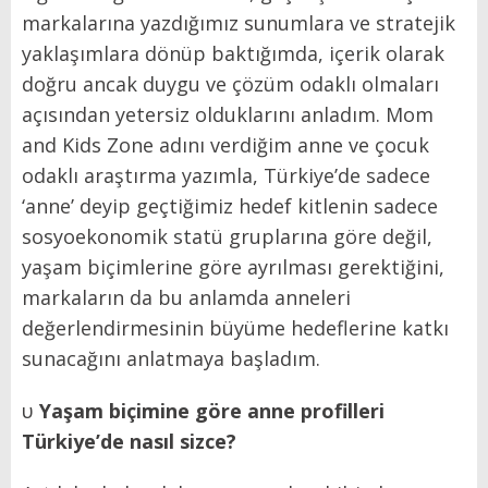
markalarına yazdığımız sunumlara ve stratejik
yaklaşımlara dönüp baktığımda, içerik olarak
doğru ancak duygu ve çözüm odaklı olmaları
açısından yetersiz olduklarını anladım. Mom
and Kids Zone adını verdiğim anne ve çocuk
odaklı araştırma yazımla, Türkiye’de sadece
‘anne’ deyip geçtiğimiz hedef kitlenin sadece
sosyoekonomik statü gruplarına göre değil,
yaşam biçimlerine göre ayrılması gerektiğini,
markaların da bu anlamda anneleri
değerlendirmesinin büyüme hedeflerine katkı
sunacağını anlatmaya başladım.
υ
Yaşam biçimine göre anne profilleri
Türkiye’de nasıl sizce?