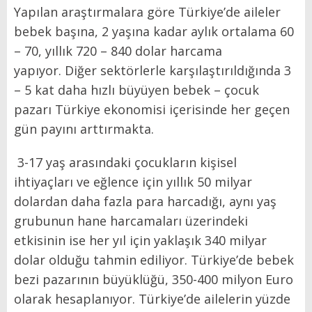
Yapılan araştırmalara göre Türkiye’de aileler
bebek başına, 2 yaşına kadar aylık ortalama 60
– 70, yıllık 720 – 840 dolar harcama
yapıyor. Diğer sektörlerle karşılaştırıldığında 3
– 5 kat daha hızlı büyüyen bebek – çocuk
pazarı Türkiye ekonomisi içerisinde her geçen
gün payını arttırmakta.
3-17 yaş arasındaki çocukların kişisel
ihtiyaçları ve eğlence için yıllık 50 milyar
dolardan daha fazla para harcadığı, aynı yaş
grubunun hane harcamaları üzerindeki
etkisinin ise her yıl için yaklaşık 340 milyar
dolar olduğu tahmin ediliyor. Türkiye’de bebek
bezi pazarının büyüklüğü, 350-400 milyon Euro
olarak hesaplanıyor. Türkiye’de ailelerin yüzde