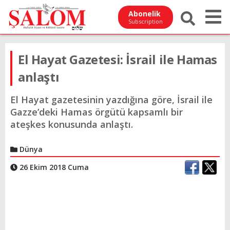
Abonelik
Subscription
El Hayat Gazetesi: İsrail ile Hamas
anlaştı
El Hayat gazetesinin yazdığına göre, İsrail ile
Gazze’deki Hamas örgütü kapsamlı bir
ateşkes konusunda anlaştı.
Dünya
26 Ekim 2018 Cuma