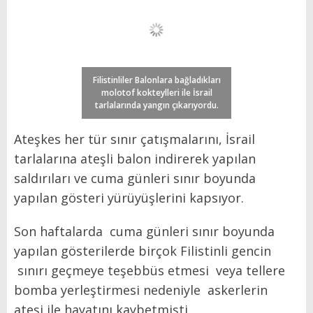
Filistinliler Balonlara bağladıkları
molotof kokteylleri ile İsrail
tarlalarında yangın çıkarıyordu.
Ateşkes her tür sınır çatışmalarını, İsrail
tarlalarına ateşli balon indirerek yapılan
saldırıları ve cuma günleri sınır boyunda
yapılan gösteri yürüyüşlerini kapsıyor.
Son haftalarda cuma günleri sınır boyunda
yapılan gösterilerde birçok Filistinli gencin
sınırı geçmeye teşebbüs etmesi veya tellere
bomba yerleştirmesi nedeniyle askerlerin
ateşi ile hayatını kaybetmişti.