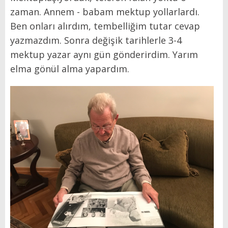
zaman. Annem - babam mektup yollarlardı.
Ben onları alırdım, tembelliğim tutar cevap
yazmazdım. Sonra değişik tarihlerle 3-4
mektup yazar aynı gün gönderirdim. Yarım
elma gönül alma yapardım.