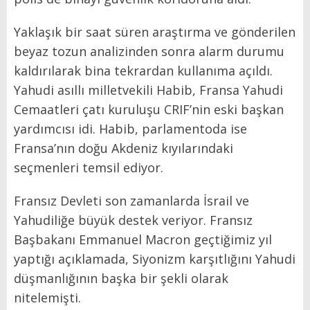
Yaklaşık bir saat süren araştırma ve gönderilen
beyaz tozun analizinden sonra alarm durumu
kaldırılarak bina tekrardan kullanıma açıldı.
Yahudi asıllı milletvekili Habib, Fransa Yahudi
Cemaatleri çatı kuruluşu CRIF’nin eski başkan
yardımcısı idi. Habib, parlamentoda ise
Fransa’nın doğu Akdeniz kıyılarındaki
seçmenleri temsil ediyor.
Fransız Devleti son zamanlarda İsrail ve
Yahudiliğe büyük destek veriyor. Fransız
Başbakanı Emmanuel Macron geçtiğimiz yıl
yaptığı açıklamada, Siyonizm karşıtlığını Yahudi
düşmanlığının başka bir şekli olarak
nitelemişti.