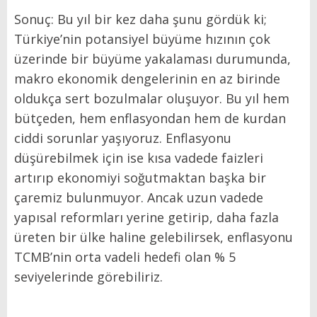
Sonuç: Bu yıl bir kez daha şunu gördük ki;
Türkiye’nin potansiyel büyüme hızının çok
üzerinde bir büyüme yakalaması durumunda,
makro ekonomik dengelerinin en az birinde
oldukça sert bozulmalar oluşuyor. Bu yıl hem
bütçeden, hem enflasyondan hem de kurdan
ciddi sorunlar yaşıyoruz. Enflasyonu
düşürebilmek için ise kısa vadede faizleri
artırıp ekonomiyi soğutmaktan başka bir
çaremiz bulunmuyor. Ancak uzun vadede
yapısal reformları yerine getirip, daha fazla
üreten bir ülke haline gelebilirsek, enflasyonu
TCMB’nin orta vadeli hedefi olan % 5
seviyelerinde görebiliriz.