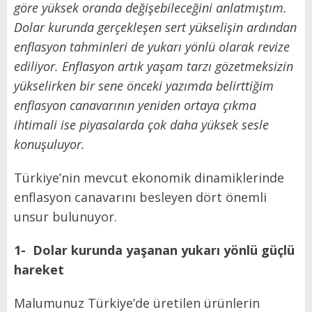
göre yüksek oranda değişebileceğini anlatmıştım.
Dolar kurunda gerçekleşen sert yükselişin ardından
enflasyon tahminleri de yukarı yönlü olarak revize
ediliyor. Enflasyon artık yaşam tarzı gözetmeksizin
yükselirken bir sene önceki yazımda belirttiğim
enflasyon canavarının yeniden ortaya çıkma
ihtimali ise piyasalarda çok daha yüksek sesle
konuşuluyor.
Türkiye’nin mevcut ekonomik dinamiklerinde
enflasyon canavarını besleyen dört önemli
unsur bulunuyor.
1- Dolar kurunda yaşanan yukarı yönlü güçlü
hareket
Malumunuz Türkiye’de üretilen ürünlerin