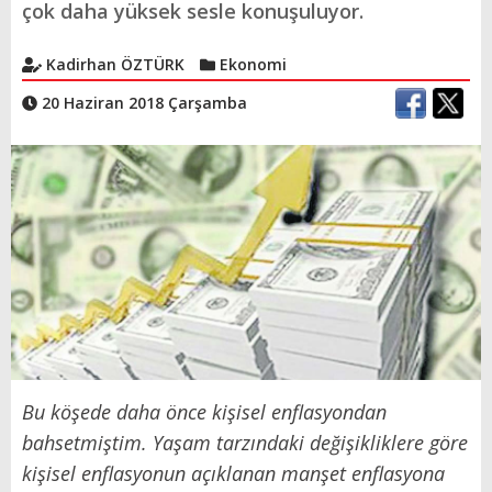
çok daha yüksek sesle konuşuluyor.
Kadirhan ÖZTÜRK
Ekonomi
20 Haziran 2018 Çarşamba
Bu köşede daha önce kişisel enflasyondan
bahsetmiştim. Yaşam tarzındaki değişikliklere göre
kişisel enflasyonun açıklanan manşet enflasyona