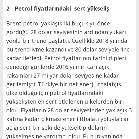
2- Petrol fiyatlarındaki
sert yükseliş
Brent petrol yaklaşık iki buçuk yıl önce
gördüğü 28 dolar seviyesinin ardından yukarı
yönlü bir trend başlattı. Özellikle 2018 yılında
bu trend ivme kazandı ve 80 dolar seviyelerine
kadar ilerledi. Petrol fiyatlarının tarihi dipleri
denediği günlerde 2016 yılının cari açık
rakamları 27 milyar dolar seviyesine kadar
gerilemişti. Türkiye bir net enerji ithalatçısı
ülke olduğu için petrol fiyatlarındaki
yükselişten en sert etkilenen ülkelerden biri
oldu. Fiyatların 28 dolar seviyesinden yaklaşık 3
katına kadar çıkması enerji ithalatı yoluyla cari
açığı sert bir şekilde yükseltip doların
yükselmesine yardımcı oldu. Bunun yanında