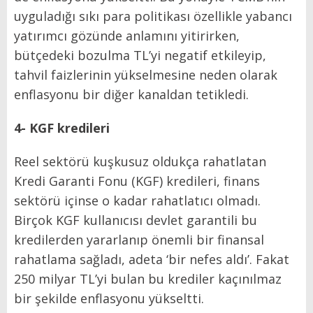
uyguladığı sıkı para politikası özellikle yabancı
yatırımcı gözünde anlamını yitirirken,
bütçedeki bozulma TL’yi negatif etkileyip,
tahvil faizlerinin yükselmesine neden olarak
enflasyonu bir diğer kanaldan tetikledi.
4- KGF kredileri
Reel sektörü kuşkusuz oldukça rahatlatan
Kredi Garanti Fonu (KGF) kredileri, finans
sektörü içinse o kadar rahatlatıcı olmadı.
Birçok KGF kullanıcısı devlet garantili bu
kredilerden yararlanıp önemli bir finansal
rahatlama sağladı, adeta ‘bir nefes aldı’. Fakat
250 milyar TL’yi bulan bu krediler kaçınılmaz
bir şekilde enflasyonu yükseltti.