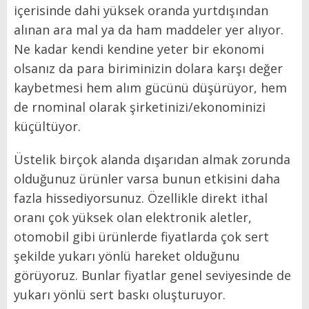
içerisinde dahi yüksek oranda yurtdışından
alınan ara mal ya da ham maddeler yer alıyor.
Ne kadar kendi kendine yeter bir ekonomi
olsanız da para biriminizin dolara karşı değer
kaybetmesi hem alım gücünü düşürüyor, hem
de rnominal olarak şirketinizi/ekonominizi
küçültüyor.
Üstelik birçok alanda dışarıdan almak zorunda
olduğunuz ürünler varsa bunun etkisini daha
fazla hissediyorsunuz. Özellikle direkt ithal
oranı çok yüksek olan elektronik aletler,
otomobil gibi ürünlerde fiyatlarda çok sert
şekilde yukarı yönlü hareket olduğunu
görüyoruz. Bunlar fiyatlar genel seviyesinde de
yukarı yönlü sert baskı oluşturuyor.