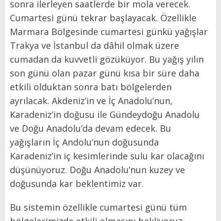
sonra ilerleyen saatlerde bir mola verecek.
Cumartesi günü tekrar başlayacak. Özellikle
Marmara Bölgesinde cumartesi günkü yağışlar
Trakya ve İstanbul da dâhil olmak üzere
cumadan da kuvvetli gözüküyor. Bu yağış yılın
son günü olan pazar günü kısa bir süre daha
etkili olduktan sonra batı bölgelerden
ayrılacak. Akdeniz’in ve İç Anadolu’nun,
Karadeniz’in doğusu ile Gündeydoğu Anadolu
ve Doğu Anadolu’da devam edecek. Bu
yağışların İç Andolu’nun doğusunda
Karadeniz’in iç kesimlerinde sulu kar olacağını
düşünüyoruz. Doğu Anadolu’nun kuzey ve
doğusunda kar beklentimiz var.
Bu sistemin özellikle cumartesi günü tüm