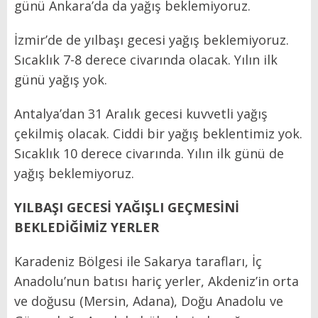
günü Ankara’da da yağış beklemiyoruz.
İzmir’de de yılbaşı gecesi yağış beklemiyoruz.
Sıcaklık 7-8 derece civarında olacak. Yılın ilk
günü yağış yok.
Antalya’dan 31 Aralık gecesi kuvvetli yağış
çekilmiş olacak. Ciddi bir yağış beklentimiz yok.
Sıcaklık 10 derece civarında. Yılın ilk günü de
yağış beklemiyoruz.
YILBAŞI GECESİ YAĞIŞLI GEÇMESİNİ
BEKLEDİĞİMİZ YERLER
Karadeniz Bölgesi ile Sakarya tarafları, İç
Anadolu’nun batısı hariç yerler, Akdeniz’in orta
ve doğusu (Mersin, Adana), Doğu Anadolu ve