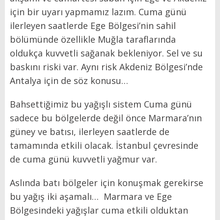
için bir uyarı yapmamız lazım. Cuma günü
ilerleyen saatlerde Ege Bölgesi’nin sahil
bölümünde özellikle Muğla taraflarında
oldukça kuvvetli sağanak bekleniyor. Sel ve su
baskını riski var. Aynı risk Akdeniz Bölgesi’nde
Antalya için de söz konusu…
Bahsettiğimiz bu yağışlı sistem Cuma günü
sadece bu bölgelerde değil önce Marmara’nın
güney ve batısı, ilerleyen saatlerde de
tamamında etkili olacak. İstanbul çevresinde
de cuma günü kuvvetli yağmur var.
Aslında batı bölgeler için konuşmak gerekirse
bu yağış iki aşamalı… Marmara ve Ege
Bölgesindeki yağışlar cuma etkili olduktan