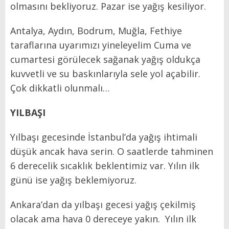
olmasını bekliyoruz. Pazar ise yağış kesiliyor.
Antalya, Aydın, Bodrum, Muğla, Fethiye
taraflarına uyarımızı yineleyelim Cuma ve
cumartesi görülecek sağanak yağış oldukça
kuvvetli ve su baskınlarıyla sele yol açabilir.
Çok dikkatli olunmalı…
YILBAŞI
Yılbaşı gecesinde İstanbul’da yağış ihtimali
düşük ancak hava serin. O saatlerde tahminen
6 derecelik sıcaklık beklentimiz var. Yılın ilk
günü ise yağış beklemiyoruz.
Ankara’dan da yılbaşı gecesi yağış çekilmiş
olacak ama hava 0 dereceye yakın. Yılın ilk