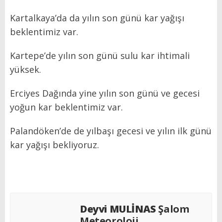
Kartalkaya’da da yılın son günü kar yağışı
beklentimiz var.
Kartepe’de yılın son günü sulu kar ihtimali
yüksek.
Erciyes Dağında yine yılın son günü ve gecesi
yoğun kar beklentimiz var.
Palandöken’de de yılbaşı gecesi ve yılın ilk günü
kar yağışı bekliyoruz.
Deyvi MULİNAS
Şalom
Meteoroloji