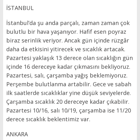
İSTANBUL
İstanbul’da şu anda parçalı, zaman zaman çok
bulutlu bir hava yaşanıyor. Hafif esen poyraz
biraz serinlik veriyor. Ancak gün içinde rüzgâr
daha da etkisini yitirecek ve sıcaklık artacak.
Pazartesi yaklaşık 13 derece olan sıcaklığın gün
içinde 16 dereceye kadar çıkmasını bekliyoruz.
Pazartesi, salı, çarşamba yağış beklemiyoruz.
Perşembe bulutlanma artabilir. Gece ve sabah
ilk saatlerde sıcaklıklar yine düşük seviyelerde.
Çarşamba sıcaklık 20 dereceye kadar çıkabilir.
Pazartesi 10/16, salı 10/19, çarşamba ise 11/20
derece sıcaklık beklentimiz var.
ANKARA