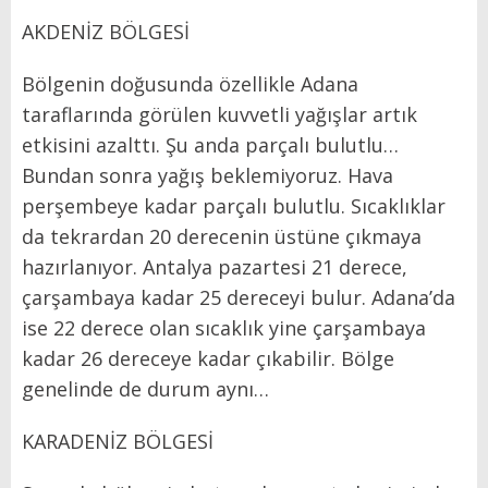
AKDENİZ BÖLGESİ
Bölgenin doğusunda özellikle Adana
taraflarında görülen kuvvetli yağışlar artık
etkisini azalttı. Şu anda parçalı bulutlu…
Bundan sonra yağış beklemiyoruz. Hava
perşembeye kadar parçalı bulutlu. Sıcaklıklar
da tekrardan 20 derecenin üstüne çıkmaya
hazırlanıyor. Antalya pazartesi 21 derece,
çarşambaya kadar 25 dereceyi bulur. Adana’da
ise 22 derece olan sıcaklık yine çarşambaya
kadar 26 dereceye kadar çıkabilir. Bölge
genelinde de durum aynı…
KARADENİZ BÖLGESİ