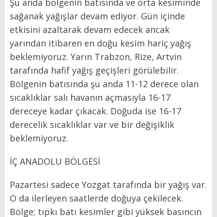
Şu anda bölgenin batısında ve orta kesiminde
sağanak yağışlar devam ediyor. Gün içinde
etkisini azaltarak devam edecek ancak
yarından itibaren en doğu kesim hariç yağış
beklemiyoruz. Yarın Trabzon, Rize, Artvin
tarafında hafif yağış geçişleri görülebilir.
Bölgenin batısında şu anda 11-12 derece olan
sıcaklıklar salı havanın açmasıyla 16-17
dereceye kadar çıkacak. Doğuda ise 16-17
derecelik sıcaklıklar var ve bir değişiklik
beklemiyoruz.
İÇ ANADOLU BÖLGESİ
Pazartesi sadece Yozgat tarafında bir yağış var.
O da ilerleyen saatlerde doğuya çekilecek.
Bölge; tıpkı batı kesimler gibi yüksek basıncın