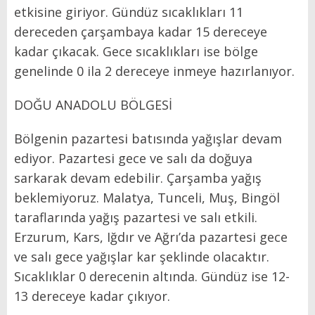
etkisine giriyor. Gündüz sıcaklıkları 11
dereceden çarşambaya kadar 15 dereceye
kadar çıkacak. Gece sıcaklıkları ise bölge
genelinde 0 ila 2 dereceye inmeye hazırlanıyor.
DOĞU ANADOLU BÖLGESİ
Bölgenin pazartesi batısında yağışlar devam
ediyor. Pazartesi gece ve salı da doğuya
sarkarak devam edebilir. Çarşamba yağış
beklemiyoruz. Malatya, Tunceli, Muş, Bingöl
taraflarında yağış pazartesi ve salı etkili.
Erzurum, Kars, Iğdır ve Ağrı’da pazartesi gece
ve salı gece yağışlar kar şeklinde olacaktır.
Sıcaklıklar 0 derecenin altında. Gündüz ise 12-
13 dereceye kadar çıkıyor.