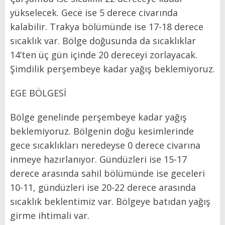
yükselecek. Gece ise 5 derece civarında
kalabilir. Trakya bölümünde ise 17-18 derece
sıcaklık var. Bölge doğusunda da sıcaklıklar
14’ten üç gün içinde 20 dereceyi zorlayacak.
Şimdilik perşembeye kadar yağış beklemiyoruz.
EGE BÖLGESİ
Bölge genelinde perşembeye kadar yağış
beklemiyoruz. Bölgenin doğu kesimlerinde
gece sıcaklıkları neredeyse 0 derece civarına
inmeye hazırlanıyor. Gündüzleri ise 15-17
derece arasında sahil bölümünde ise geceleri
10-11, gündüzleri ise 20-22 derece arasında
sıcaklık beklentimiz var. Bölgeye batıdan yağış
girme ihtimali var.