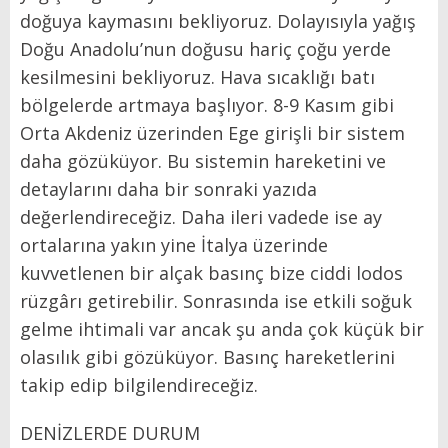
doğuya kaymasını bekliyoruz. Dolayısıyla yağış
Doğu Anadolu’nun doğusu hariç çoğu yerde
kesilmesini bekliyoruz. Hava sıcaklığı batı
bölgelerde artmaya başlıyor. 8-9 Kasım gibi
Orta Akdeniz üzerinden Ege girişli bir sistem
daha gözüküyor. Bu sistemin hareketini ve
detaylarını daha bir sonraki yazıda
değerlendireceğiz. Daha ileri vadede ise ay
ortalarına yakın yine İtalya üzerinde
kuvvetlenen bir alçak basınç bize ciddi lodos
rüzgârı getirebilir. Sonrasında ise etkili soğuk
gelme ihtimali var ancak şu anda çok küçük bir
olasılık gibi gözüküyor. Basınç hareketlerini
takip edip bilgilendireceğiz.
DENİZLERDE DURUM