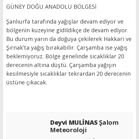
GÜNEY DOĞU ANADOLU BÖLGESİ
Şanlıurfa tarafında yağışlar devam ediyor ve
bölgenin kuzeyine gidildikçe de devam ediyor.
Bu durum yarın da doğuya çekilerek Hakkari ve
Şırnak’ta yağış bırakabilir. Çarşamba ise yağış
beklemiyoruz. Bölge genelinde sıcaklıklar 20
derecenin altına düştü. Çarşamba yağışın
kesilmesiyle sıcaklıklar tekrardan 20 derecenin
üstüne çıkacak.
Deyvi MULİNAS
Şalom
Meteoroloji