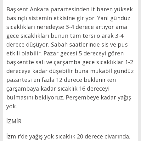
Başkent Ankara pazartesinden itibaren yüksek
basınçlı sistemin etkisine giriyor. Yani gündüz
sıcaklıkları neredeyse 3-4 derece artıyor ama
gece sıcaklıkları bunun tam tersi olarak 3-4
derece düşüyor. Sabah saatlerinde sis ve pus
etkili olabilir. Pazar gecesi 5 dereceyi gören
başkentte salı ve çarşamba gece sıcaklıklar 1-2
dereceye kadar düşebilir buna mukabil gündüz
pazartesi en fazla 12 derece beklenirken
çarşambaya kadar sıcaklık 16 dereceyi
bulmasını bekliyoruz. Perşembeye kadar yağış
yok.
İZMİR
İzmir’de yağış yok sıcaklık 20 derece civarında.