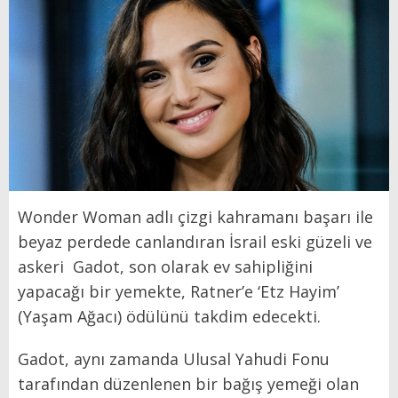
Wonder Woman adlı çizgi kahramanı başarı ile
beyaz perdede canlandıran İsrail eski güzeli ve
askeri Gadot, son olarak ev sahipliğini
yapacağı bir yemekte, Ratner’e ‘Etz Hayim’
(Yaşam Ağacı) ödülünü takdim edecekti.
Gadot, aynı zamanda Ulusal Yahudi Fonu
tarafından düzenlenen bir bağış yemeği olan