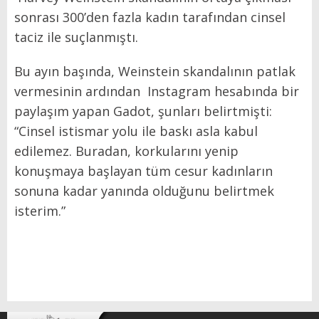
sonrası 300’den fazla kadın tarafından cinsel
taciz ile suçlanmıştı.
Bu ayın başında, Weinstein skandalının patlak
vermesinin ardından Instagram hesabında bir
paylaşım yapan Gadot, şunları belirtmişti:
“Cinsel istismar yolu ile baskı asla kabul
edilemez. Buradan, korkularını yenip
konuşmaya başlayan tüm cesur kadınların
sonuna kadar yanında olduğunu belirtmek
isterim.”