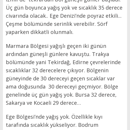
Üç gün boyunca yağış yok ve sıcaklık 35 derece
civarında olacak.. Ege Denizi’nde poyraz etkili...
Çeşme bölümünde serinlik verebilir. Sörf
yaparken dikkatli olunmalı.
Marmara Bölgesi yağışlı geçen iki günün
ardından güneşli günlere kavuştu. Trakya
bölümünde yani Tekirdağ, Edirne çevrelerinde
sıcaklıklar 32 derecelere çıkıyor. Bölgenin
güneyinde de 30 dereceyi geçen sıcaklar var
ama doğusunda 30 dereceyi geçmiyor. Bölge
genelinde üç gün yağış yok. Bursa 32 derece,
Sakarya ve Kocaeli 29 derece…
Ege Bölgesi’nde yağış yok. Özellikle kıyı
tarafında sıcaklık yükseliyor. Bodrum