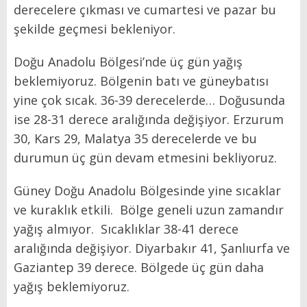
derecelere çıkması ve cumartesi ve pazar bu
şekilde geçmesi bekleniyor.
Doğu Anadolu Bölgesi’nde üç gün yağış
beklemiyoruz. Bölgenin batı ve güneybatısı
yine çok sıcak. 36-39 derecelerde… Doğusunda
ise 28-31 derece aralığında değişiyor. Erzurum
30, Kars 29, Malatya 35 derecelerde ve bu
durumun üç gün devam etmesini bekliyoruz.
Güney Doğu Anadolu Bölgesinde yine sıcaklar
ve kuraklık etkili. Bölge geneli uzun zamandır
yağış almıyor. Sıcaklıklar 38-41 derece
aralığında değişiyor. Diyarbakır 41, Şanlıurfa ve
Gaziantep 39 derece. Bölgede üç gün daha
yağış beklemiyoruz.