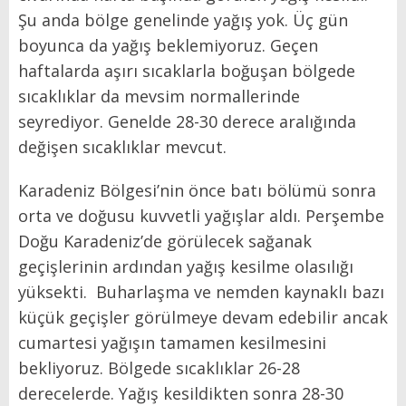
Şu anda bölge genelinde yağış yok. Üç gün
boyunca da yağış beklemiyoruz. Geçen
haftalarda aşırı sıcaklarla boğuşan bölgede
sıcaklıklar da mevsim normallerinde
seyrediyor. Genelde 28-30 derece aralığında
değişen sıcaklıklar mevcut.
Karadeniz Bölgesi’nin önce batı bölümü sonra
orta ve doğusu kuvvetli yağışlar aldı. Perşembe
Doğu Karadeniz’de görülecek sağanak
geçişlerinin ardından yağış kesilme olasılığı
yüksekti. Buharlaşma ve nemden kaynaklı bazı
küçük geçişler görülmeye devam edebilir ancak
cumartesi yağışın tamamen kesilmesini
bekliyoruz. Bölgede sıcaklıklar 26-28
derecelerde. Yağış kesildikten sonra 28-30