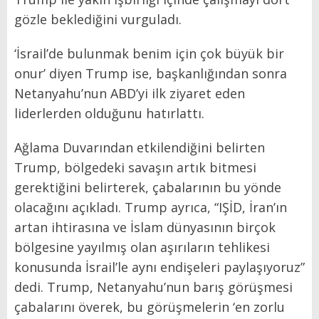
gözle beklediğini vurguladı.
‘İsrail’de bulunmak benim için çok büyük bir
onur’ diyen Trump ise, başkanlığından sonra
Netanyahu’nun ABD’yi ilk ziyaret eden
liderlerden olduğunu hatırlattı.
Ağlama Duvarından etkilendiğini belirten
Trump, bölgedeki savaşın artık bitmesi
gerektiğini belirterek, çabalarının bu yönde
olacağını açıkladı. Trump ayrıca, “IŞİD, İran’ın
artan ihtirasına ve İslam dünyasının birçok
bölgesine yayılmış olan aşırıların tehlikesi
konusunda İsrail’le aynı endişeleri paylaşıyoruz”
dedi. Trump, Netanyahu’nun barış görüşmesi
çabalarını överek, bu görüşmelerin ‘en zorlu