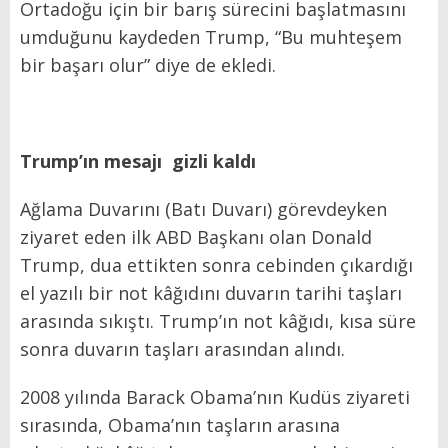
Ortadoğu için bir barış sürecini başlatmasını
umduğunu kaydeden Trump, “Bu muhteşem
bir başarı olur” diye de ekledi.
Trump’ın mesajı
gizli kaldı
Ağlama Duvarını (Batı Duvarı) görevdeyken
ziyaret eden ilk ABD Başkanı olan Donald
Trump, dua ettikten sonra cebinden çıkardığı
el yazılı bir not kâğıdını duvarın tarihi taşları
arasında sıkıştı. Trump’ın not kâğıdı, kısa süre
sonra duvarın taşları arasından alındı.
2008 yılında Barack Obama’nın Kudüs ziyareti
sırasında, Obama’nın taşların arasına