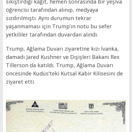
sıkıştırdığı kâğıt, hemen sonrasında bir yeşiva
öğrencisi tarafından alınıp, medyaya
sızdırılmıştı. Aynı durumun tekrar
yaşanmaması için Trump’ın notu bu sefer
yetkililer tarafından duvardan alındı.
Trump, Ağlama Duvarı ziyaretine kızı İvanka,
damadı Jared Kushner ve Dışişleri Bakanı Rex
Tillerson da katıldı. Trump, Ağlama Duvarı
öncesinde Kudüs’teki Kutsal Kabir Kilisesini de
ziyaret etti.