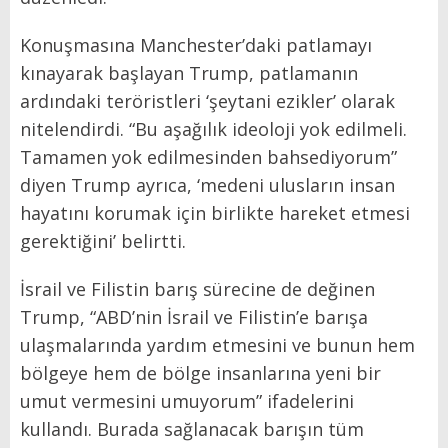
Konuşmasına Manchester’daki patlamayı
kınayarak başlayan Trump, patlamanın
ardındaki teröristleri ‘şeytani ezikler’ olarak
nitelendirdi. “Bu aşağılık ideoloji yok edilmeli.
Tamamen yok edilmesinden bahsediyorum”
diyen Trump ayrıca, ‘medeni ulusların insan
hayatını korumak için birlikte hareket etmesi
gerektiğini’ belirtti.
İsrail ve Filistin barış sürecine de değinen
Trump, “ABD’nin İsrail ve Filistin’e barışa
ulaşmalarında yardım etmesini ve bunun hem
bölgeye hem de bölge insanlarına yeni bir
umut vermesini umuyorum” ifadelerini
kullandı. Burada sağlanacak barışın tüm