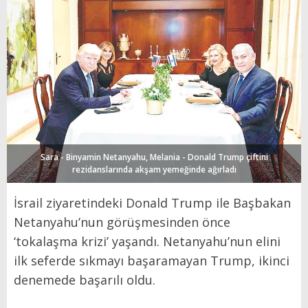
Sara - Binyamin Netanyahu, Melania - Donald Trump çiftini
rezidanslarında akşam yemeğinde ağırladı
İsrail ziyaretindeki Donald Trump ile Başbakan
Netanyahu’nun görüşmesinden önce
‘tokalaşma krizi’ yaşandı. Netanyahu’nun elini
ilk seferde sıkmayı başaramayan Trump, ikinci
denemede başarılı oldu.