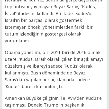
toplantısını yayınlayan Beyaz Saray, “Kudüs,
İsrail” ifadesini kullandı. Bu ifade, Kudüs’ü,
İsrail’in bir parçası olarak göstermek
istemeyen önceki yönetimlerden farklı bir
tutum izlendiğinin göstergesi olarak
yorumlandı.
Obama yönetimi, biri 2011 biri de 2016 olmak
üzere, ‘Kudüs, İsrail’ olarak çıkan bir açıklamayı
düzeltmiş ve ibareyi sadece ‘Kudüs’ olarak
kullanmıştı. Bush döneminde de Beyaz
Saray’dan yapılan her açıklamada sadece
‘Kudüs’ ibaresi kullanılmıştı.
Amerikan Büyükelçiliğinin Tel Aviv’den Kudüs’e
taşınması, Donald Trump’ın başkanlık