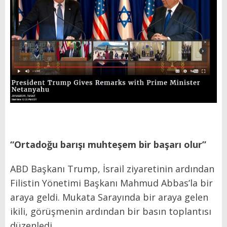
“Ortadoğu barışı muhteşem bir başarı olur”
ABD Başkanı Trump, İsrail ziyaretinin ardından
Filistin Yönetimi Başkanı Mahmud Abbas’la bir
araya geldi. Mukata Sarayında bir araya gelen
ikili, görüşmenin ardından bir basın toplantısı
düzenledi.