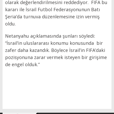
olarak değerlendirilmesini reddediyor. FIFA bu
kararı ile İsrail Futbol Federasyonunun Batı
Şeria’da turnuva düzenlemesine izin vermiş
oldu.
Netanyahu açıklamasında şunları söyledi:
“İsrail’in uluslararası konumu konusunda bir
zafer daha kazandık. Böylece İsrail’in FIFA’daki
pozisyonuna zarar vermek isteyen bir girişime
de engel olduk.”