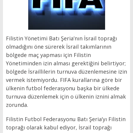
Filistin Yönetimi Batı Şeria’nın İsrail toprağı
olmadığını öne sürerek İsrail takımlarının
bölgede maç yapması için Filistin
Yönetiminden izin alması gerektiğini belirtiyor;
bölgede İsraillilerin turnuva düzenlemesine izin
vermek istemiyordu. FIFA kurallarına göre bir
ülkenin futbol federasyonu başka bir ülkede
turnuva düzenlemek için o ülkenin iznini almak
zorunda.
Filistin Futbol Federasyonu Batı Şeria’yı Filistin
toprağı olarak kabul ediyor, İsrail toprağı