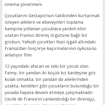
sinema yönetmeni.
Çocuklarını Gestapo’nun takibinden kurtarmak
isteyen ailelere ve ebeveynleri toplama
kampına yollanan çocuklara yardım elini
uzatan Fransız direniş örgütüne bağlı bir
grubun, Yahudi çocukları Nazi işgali altındaki
Fransa’dan İsviçre’ye kaçırmalarının öyküsünü
anlatıyor film.
12 yaşındaki afacan ve zeki bir çocuk olan
Fanny, bir yandan iki küçük kız kardeşine göz
kulak olmakta, bir yandan da ailelerinden
uzakta, kendileri gibi çocukların bulunduğu bir
yuvada hayata devam etmeye çalışmaktadır.
Cecile de France’ın canlandırdığı bir direnişçi,