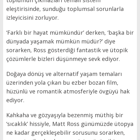
eleştirisinde, sunduğu toplumsal sorunlarla
izleyicisini zorluyor.
‘Farklı bir hayat mümkündür’ derken, ‘başka bir
dünyada yaşamak mümkün müdür?’ diye
sorarken, Ross gösterdiği fantastik ve ütopik
çözümlerle bizleri düşünmeye sevk ediyor.
Doğaya dönüş ve alternatif yaşam temaları
üzerinden yola çıkan bu ezber bozan film,
hüzünlü ve romantik atmosferiyle övgüyü hak
ediyor.
Kahkaha ve gözyaşıyla bezenmiş müthiş bir
‘sıcaklık’ hissiyle, Matt Ross günümüzde ütopya
ne kadar gerçekleşebilir sorusunu sorarken,