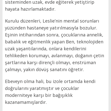
sisteminden uzak, evde eğiterek yetiştirip
hayata hazırlamaktadır.
Kurulu düzenleri, Leslie’nin mental sorunları
yüzünden hastaneye yatırılmasıyla bozulur.
Eşinin intiharından sonra, çocuklarına annelik,
babalık ve eğitmenlik yapan Ben, teknolojiden
uzak yaşantılarında, onlara kendilerini
tehlikeden korumayı, avlanmayı, doğanın çetin
şartlarına karşı dirençli olmayı, enstrüman
çalmayı, yakın dövüş sanatını öğretir.
Ebeveyn olma hali, bu izole ortamda kendi
doğrularını yaratmıştır ve çocuklar
moderniteye karşı bir bağışıklık
kazanamamışlardır.