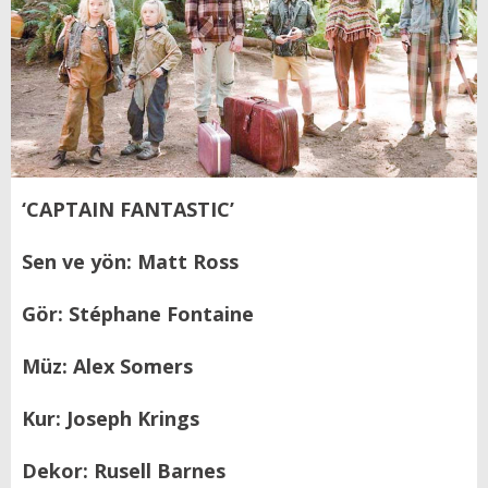
‘CAPTAIN FANTASTIC’
Sen ve yön: Matt Ross
Gör: Stéphane Fontaine
Müz: Alex Somers
Kur: Joseph Krings
Dekor: Rusell Barnes