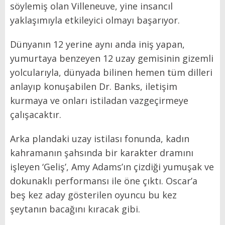
söylemiş olan Villeneuve, yine insancıl
yaklaşımıyla etkileyici olmayı başarıyor.
Dünyanın 12 yerine aynı anda iniş yapan,
yumurtaya benzeyen 12 uzay gemisinin gizemli
yolcularıyla, dünyada bilinen hemen tüm dilleri
anlayıp konuşabilen Dr. Banks, iletişim
kurmaya ve onları istiladan vazgeçirmeye
çalışacaktır.
Arka plandaki uzay istilası fonunda, kadın
kahramanın şahsında bir karakter dramını
işleyen ‘Geliş’, Amy Adams’ın çizdiği yumuşak ve
dokunaklı performansı ile öne çıktı. Oscar’a
beş kez aday gösterilen oyuncu bu kez
şeytanın bacağını kıracak gibi.