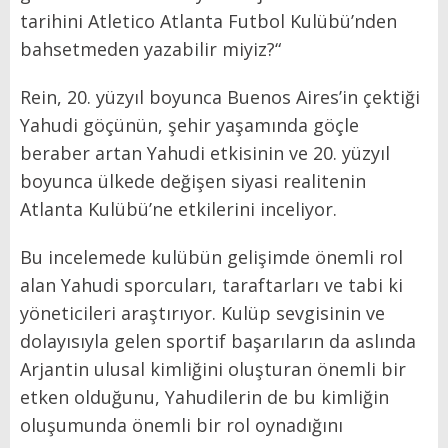
tarihini Atletico Atlanta Futbol Kulübü’nden
bahsetmeden yazabilir miyiz?“
Rein, 20. yüzyıl boyunca Buenos Aires’in çektiği
Yahudi göçünün, şehir yaşamında göçle
beraber artan Yahudi etkisinin ve 20. yüzyıl
boyunca ülkede değişen siyasi realitenin
Atlanta Kulübü’ne etkilerini inceliyor.
Bu incelemede kulübün gelişimde önemli rol
alan Yahudi sporcuları, taraftarları ve tabi ki
yöneticileri araştırıyor. Kulüp sevgisinin ve
dolayısıyla gelen sportif başarıların da aslında
Arjantin ulusal kimliğini oluşturan önemli bir
etken olduğunu, Yahudilerin de bu kimliğin
oluşumunda önemli bir rol oynadığını