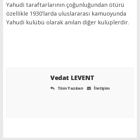
Yahudi taraftarlarının çoğunluğundan ötürü
özellikle 1930’larda uluslararası kamuoyunda
Yahudi kulübü olarak anılan diğer kulüplerdir.
Vedat LEVENT
Tüm Yazıları
İletişim