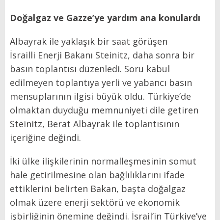
Doğalgaz ve Gazze’ye yardım ana konulardı
Albayrak ile yaklaşık bir saat görüşen
İsrailli Enerji Bakanı Steinitz, daha sonra bir
basın toplantısı düzenledi. Soru kabul
edilmeyen toplantıya yerli ve yabancı basın
mensuplarının ilgisi büyük oldu. Türkiye’de
olmaktan duyduğu memnuniyeti dile getiren
Steinitz, Berat Albayrak ile toplantısının
içeriğine değindi.
İki ülke ilişkilerinin normalleşmesinin somut
hale getirilmesine olan bağlılıklarını ifade
ettiklerini belirten Bakan, başta doğalgaz
olmak üzere enerji sektörü ve ekonomik
işbirliğinin önemine değindi. İsrail’in Türkiye’ye