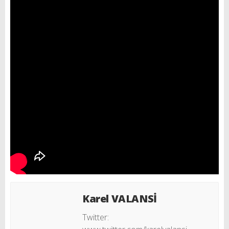
Karel VALANSİ
Twitter: