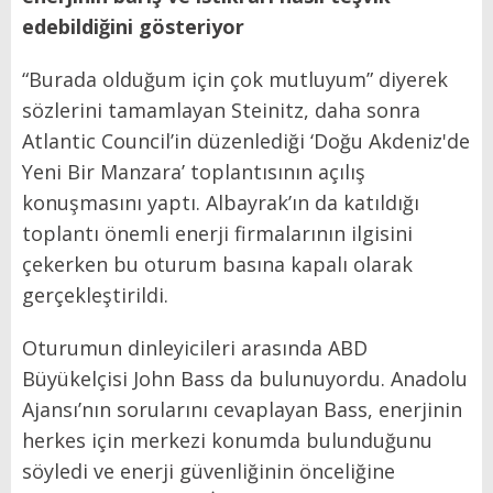
edebildiğini gösteriyor
“Burada olduğum için çok mutluyum” diyerek
sözlerini tamamlayan Steinitz, daha sonra
Atlantic Council’in düzenlediği ‘Doğu Akdeniz'de
Yeni Bir Manzara’ toplantısının açılış
konuşmasını yaptı. Albayrak’ın da katıldığı
toplantı önemli enerji firmalarının ilgisini
çekerken bu oturum basına kapalı olarak
gerçekleştirildi.
Oturumun dinleyicileri arasında ABD
Büyükelçisi John Bass da bulunuyordu. Anadolu
Ajansı’nın sorularını cevaplayan Bass, enerjinin
herkes için merkezi konumda bulunduğunu
söyledi ve enerji güvenliğinin önceliğine