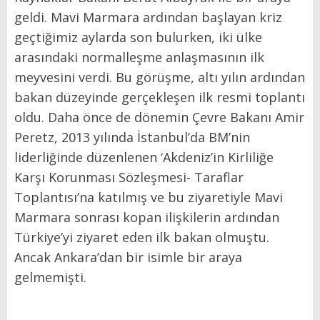
geldi. Mavi Marmara ardından başlayan kriz
geçtiğimiz aylarda son bulurken, iki ülke
arasındaki normalleşme anlaşmasının ilk
meyvesini verdi. Bu görüşme, altı yılın ardından
bakan düzeyinde gerçekleşen ilk resmi toplantı
oldu. Daha önce de dönemin Çevre Bakanı Amir
Peretz, 2013 yılında İstanbul’da BM’nin
liderliğinde düzenlenen ‘Akdeniz’in Kirliliğe
Karşı Korunması Sözleşmesi- Taraflar
Toplantısı’na katılmış ve bu ziyaretiyle Mavi
Marmara sonrası kopan ilişkilerin ardından
Türkiye’yi ziyaret eden ilk bakan olmuştu.
Ancak Ankara’dan bir isimle bir araya
gelmemişti.