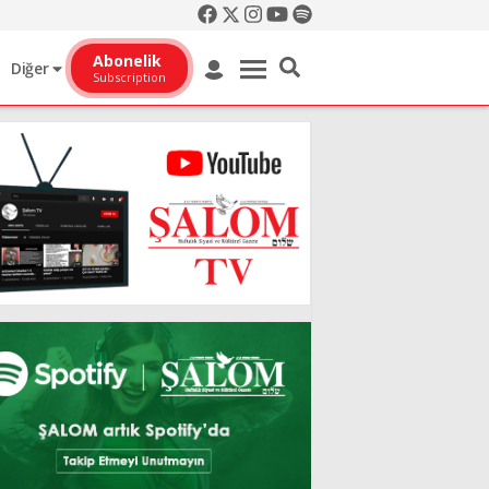
Abonelik
Diğer
Subscription