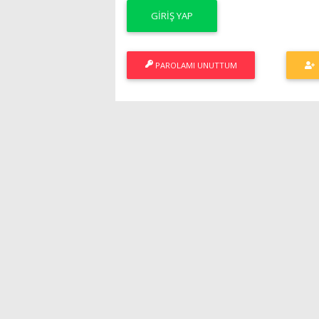
PAROLAMI UNUTTUM