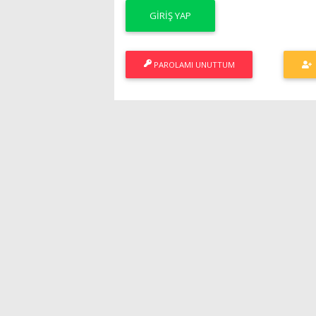
PAROLAMI UNUTTUM