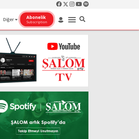
Abonelik
Diğer
Subscription