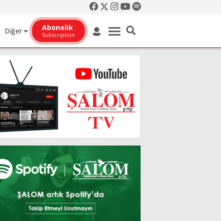
Abonelik
Diğer
Subscription