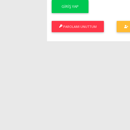
PAROLAMI UNUTTUM