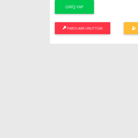
PAROLAMI UNUTTUM