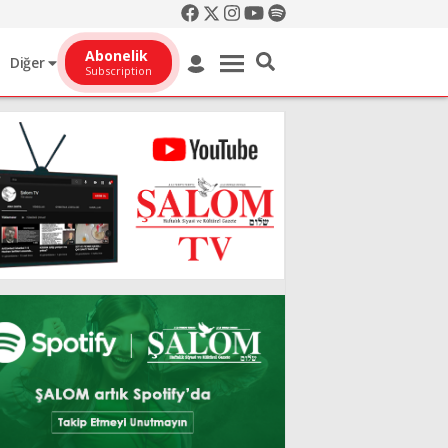
Abonelik
Diğer
Subscription