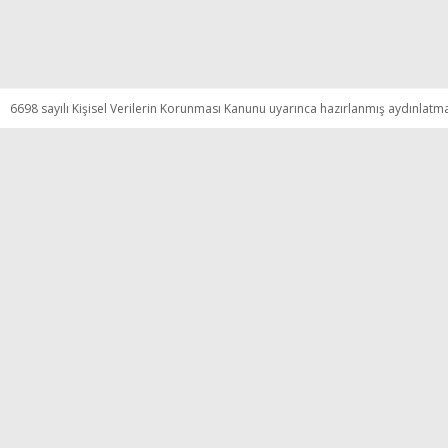
6698 sayılı Kişisel Verilerin Korunması Kanunu uyarınca hazırlanmış aydınlatm