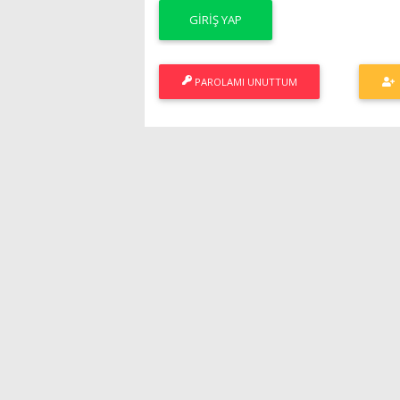
PAROLAMI UNUTTUM