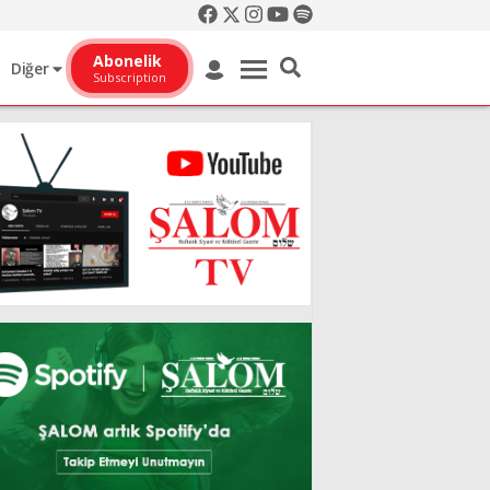
Abonelik
Diğer
Subscription