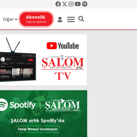
Abonelik
Diğer
Subscription