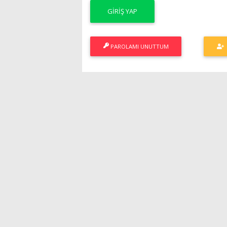
PAROLAMI UNUTTUM